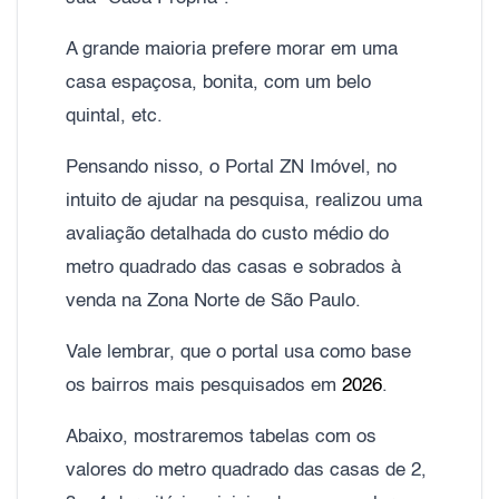
A grande maioria prefere morar em uma
casa espaçosa, bonita, com um belo
quintal, etc.
Pensando nisso, o Portal ZN Imóvel, no
intuito de ajudar na pesquisa, realizou uma
avaliação detalhada do custo médio do
metro quadrado das casas e sobrados à
venda na Zona Norte de São Paulo.
Vale lembrar, que o portal usa como base
os bairros mais pesquisados em
2026
.
Abaixo, mostraremos tabelas com os
valores do metro quadrado das casas de 2,