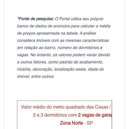
*Fonte de pesquisa:
O Portal utiliza seu próprio
banco de dados de anúncios para calcular a média
de preços apresentada na tabela. A análise
considera imóveis com as mesmas características
em relação ao bairro, número de dormitórios e
vagas. No entanto, os valores podem variar devido
a outros fatores, como padrão de acabamento,
mobília, decoração, localização exata, idade do
imóvel, entre outros.
Valor médio do metro quadrado das Casas / Sobrad
2 e 3 dormitórios com
2 vagas de garagem
Zona Norte
- SP