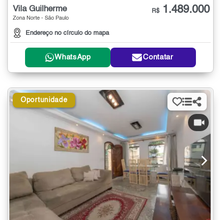
1.489.000
Vila Guilherme
R$
Zona Norte - São Paulo
Endereço no círculo do mapa
WhatsApp
Contatar
Oportunidade