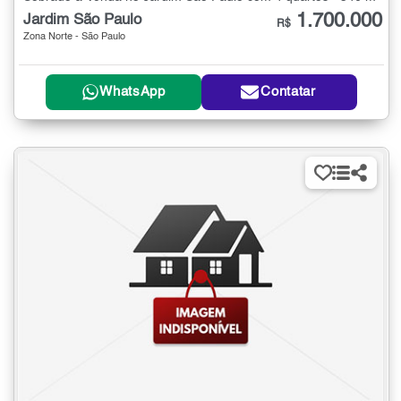
1.700.000
Jardim São Paulo
R$
Zona Norte - São Paulo
WhatsApp
Contatar