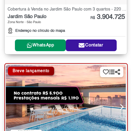
Cobertura à Venda no Jardim São Paulo com 3 quartos - 220 m²
3.904.725
Jardim São Paulo
R$
Zona Norte - São Paulo
Endereço no círculo do mapa
WhatsApp
Contatar
Breve lançamento