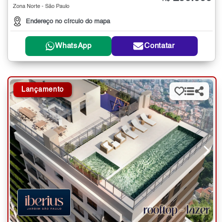
Zona Norte - São Paulo
Endereço no círculo do mapa
WhatsApp
Contatar
Lançamento