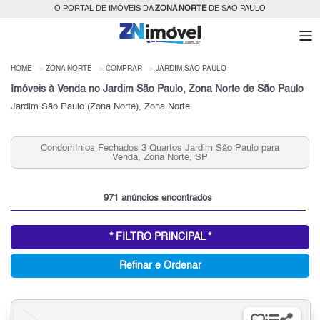
O PORTAL DE IMÓVEIS DA
ZONA NORTE
DE SÃO PAULO
HOME
ZONA NORTE
COMPRAR
JARDIM SÃO PAULO
Imóveis à Venda no Jardim São Paulo, Zona Norte de São Paulo
Jardim São Paulo (Zona Norte), Zona Norte
Condomínios Fechados 3 Quartos Jardim São Paulo para
Venda, Zona Norte, SP
971 anúncios encontrados
* FILTRO PRINCIPAL *
Refinar e Ordenar