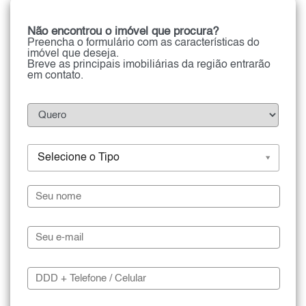
Não encontrou o imóvel que procura?
Preencha o formulário com as características do
imóvel que deseja.
Breve as principais imobiliárias da região entrarão
em contato.
Selecione o Tipo