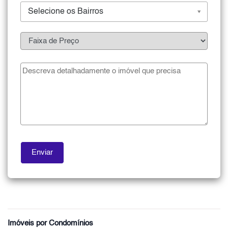
Selecione os Bairros
Imóveis por Condomínios