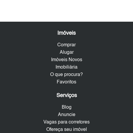
Imóveis
Comprar
Alugar
Imóveis Novos
Imobiliária
O que procura?
Favoritos
Serviços
Blog
Anuncie
Vagas para corretores
Ofereça seu imóvel