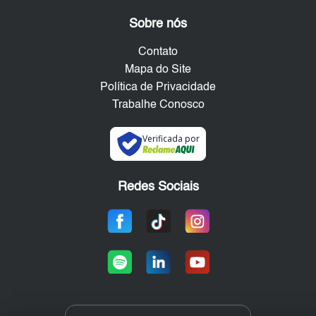
Sobre nós
Contato
Mapa do Site
Política de Privacidade
Trabalhe Conosco
Verificada por
Redes Sociais