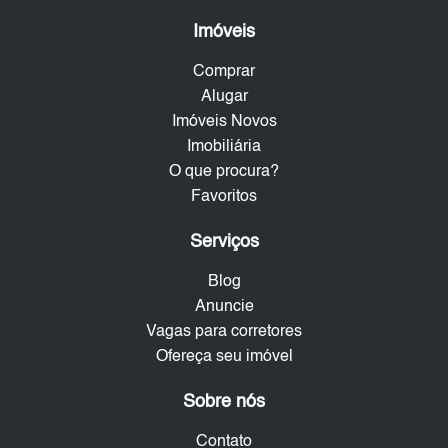
Imóveis
Comprar
Alugar
Imóveis Novos
Imobiliária
O que procura?
Favoritos
Serviços
Blog
Anuncie
Vagas para corretores
Ofereça seu imóvel
Sobre nós
Contato