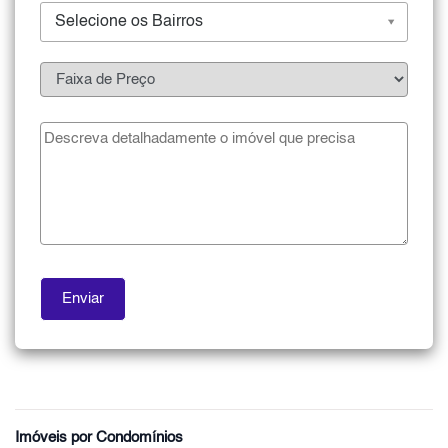
Selecione os Bairros
Imóveis por Condomínios