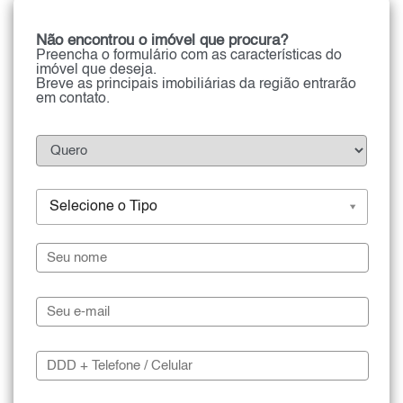
Não encontrou o imóvel que procura?
Preencha o formulário com as características do
imóvel que deseja.
Breve as principais imobiliárias da região entrarão
em contato.
Selecione o Tipo