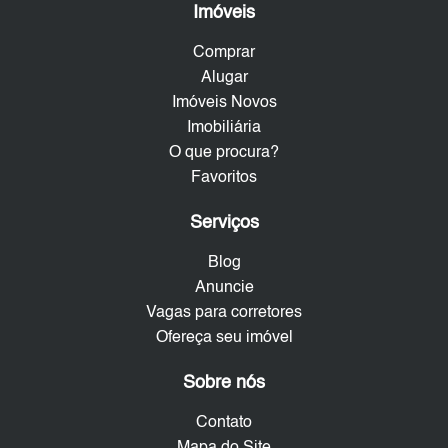
Imóveis
Comprar
Alugar
Imóveis Novos
Imobiliária
O que procura?
Favoritos
Serviços
Blog
Anuncie
Vagas para corretores
Ofereça seu imóvel
Sobre nós
Contato
Mapa do Site