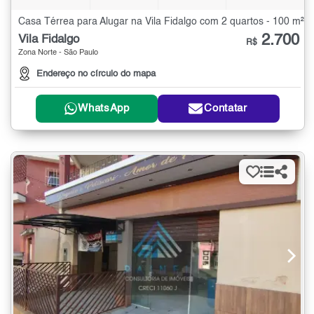
Casa Térrea para Alugar na Vila Fidalgo com 2 quartos - 100 m²
2.700
Vila Fidalgo
R$
Zona Norte - São Paulo
Endereço no círculo do mapa
WhatsApp
Contatar