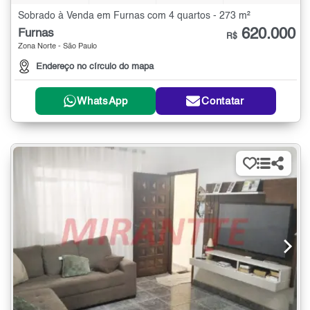
Sobrado à Venda em Furnas com 4 quartos - 273 m²
620.000
Furnas
R$
Zona Norte - São Paulo
Endereço no círculo do mapa
WhatsApp
Contatar