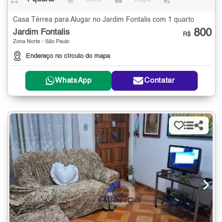
Casa Térrea para Alugar no Jardim Fontalis com 1 quarto
800
Jardim Fontalis
R$
Zona Norte - São Paulo
Endereço no círculo do mapa
WhatsApp
Contatar