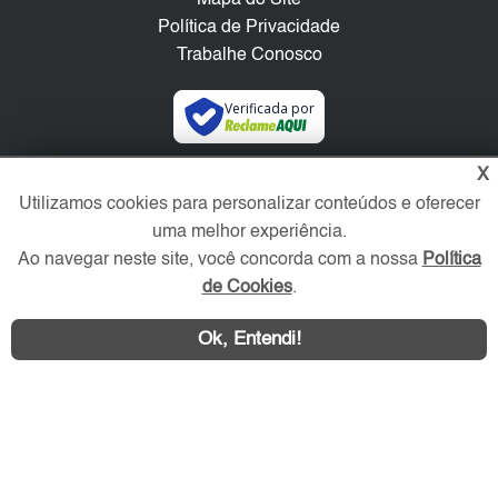
Política de Privacidade
Trabalhe Conosco
Verificada por
X
Redes Sociais
Utilizamos cookies para personalizar conteúdos e oferecer
uma melhor experiência.
Ao navegar neste site, você concorda com a nossa
Política
de Cookies
.
Ok, Entendi!
Área exclusiva aos anunciantes,
acesse sua conta: