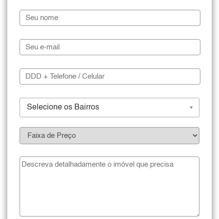
Selecione os Bairros