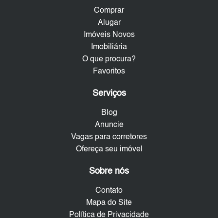
Comprar
Alugar
Imóveis Novos
Imobiliária
O que procura?
Favoritos
Serviços
Blog
Anuncie
Vagas para corretores
Ofereça seu imóvel
Sobre nós
Contato
Mapa do Site
Política de Privacidade