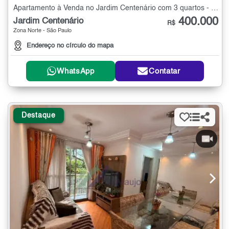
Apartamento à Venda no Jardim Centenário com 3 quartos - 54 m²
400.000
Jardim Centenário
R$
Zona Norte - São Paulo
Endereço no círculo do mapa
WhatsApp
Contatar
Destaque