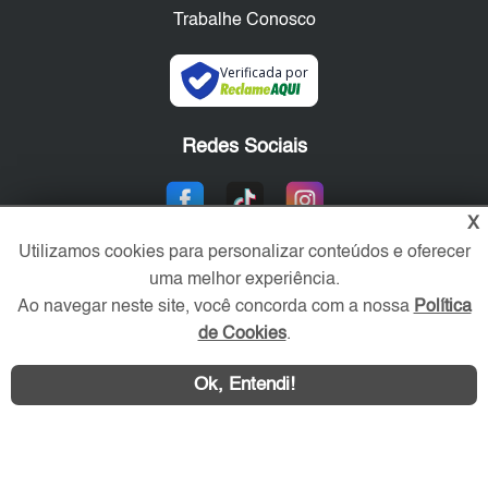
Trabalhe Conosco
Verificada por
Redes Sociais
X
Utilizamos cookies para personalizar conteúdos e oferecer
uma melhor experiência.
Ao navegar neste site, você concorda com a nossa
Política
de Cookies
.
Área exclusiva aos anunciantes,
Ok, Entendi!
acesse sua conta: