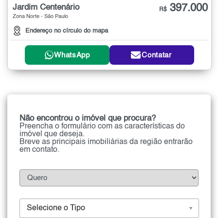
397.000
Jardim Centenário
R$
Zona Norte - São Paulo
Endereço no círculo do mapa
WhatsApp
Contatar
Não encontrou o imóvel que procura?
Preencha o formulário com as características do
imóvel que deseja.
Breve as principais imobiliárias da região entrarão
em contato.
Selecione o Tipo