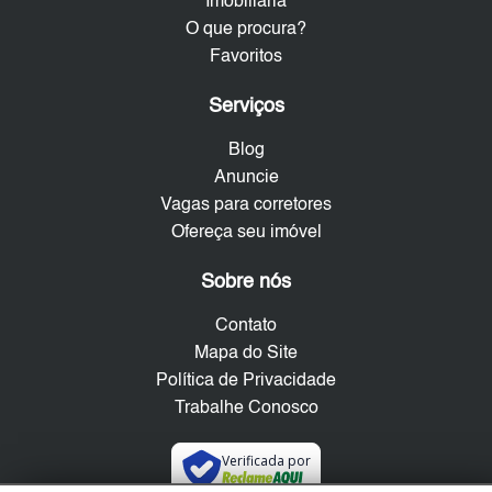
Imobiliária
O que procura?
Favoritos
Serviços
Blog
Anuncie
Vagas para corretores
Ofereça seu imóvel
Sobre nós
Contato
Mapa do Site
Política de Privacidade
Trabalhe Conosco
Verificada por