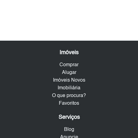
Imóveis
Comprar
Alugar
Imóveis Novos
Imobiliária
O que procura?
Favoritos
Serviços
Blog
Anuncie