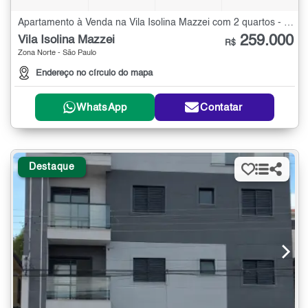
Apartamento à Venda na Vila Isolina Mazzei com 2 quartos - 38 m²
259.000
Vila Isolina Mazzei
R$
Zona Norte - São Paulo
Endereço no círculo do mapa
WhatsApp
Contatar
Destaque