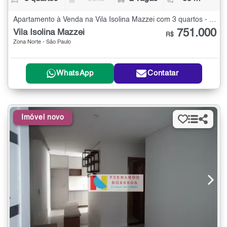
Apartamento à Venda na Vila Isolina Mazzei com 3 quartos - 83 m²
751.000
Vila Isolina Mazzei
R$
Zona Norte - São Paulo
WhatsApp
Contatar
Imóvel novo