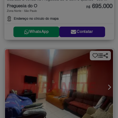
695.000
Freguesia do Ó
R$
Zona Norte - São Paulo
Endereço no círculo do mapa
WhatsApp
Contatar