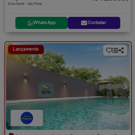
Zona Norte - São Paulo
WhatsApp
Contatar
Lançamento