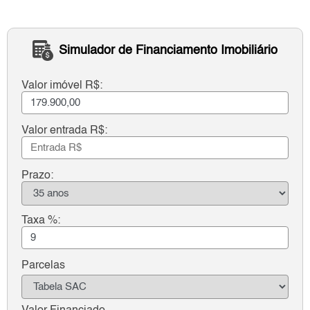
Simulador de Financiamento Imobiliário
Valor imóvel R$:
Valor entrada R$:
Prazo:
Taxa %:
Parcelas