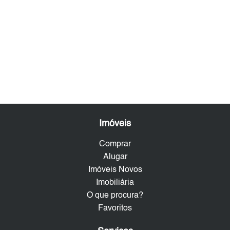
Imóveis
Comprar
Alugar
Imóveis Novos
Imobiliária
O que procura?
Favoritos