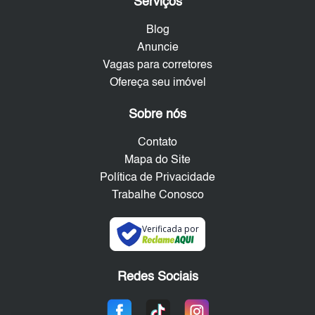
Serviços
Blog
Anuncie
Vagas para corretores
Ofereça seu imóvel
Sobre nós
Contato
Mapa do Site
Política de Privacidade
Trabalhe Conosco
Verificada por
Redes Sociais