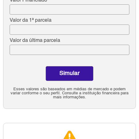
Valor Financiado
Valor da 1ª parcela
Valor da última parcela
Simular
Esses valores são baseados em médias de mercado e podem
variar conforme o seu perfil. Consulte a instituição financeira para
mais informações.