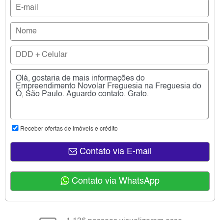
Receber ofertas de imóveis e crédito
Contato via E-mail
Contato via WhatsApp