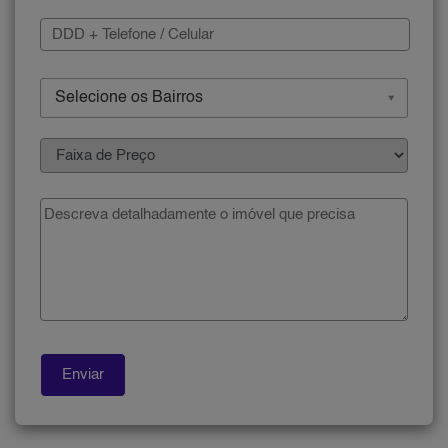
Selecione os Bairros