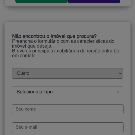
Não encontrou o imóvel que procura?
Preencha o formulário com as características do
imóvel que deseja.
Breve as principais imobiliárias da região entrarão
em contato.
Selecione o Tipo