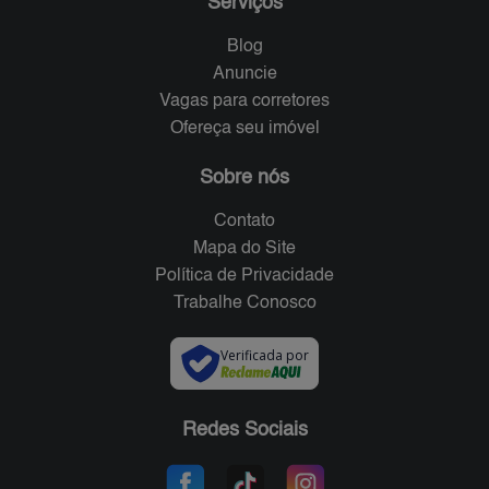
Serviços
Blog
Anuncie
Vagas para corretores
Ofereça seu imóvel
Sobre nós
Contato
Mapa do Site
Política de Privacidade
Trabalhe Conosco
Verificada por
Redes Sociais