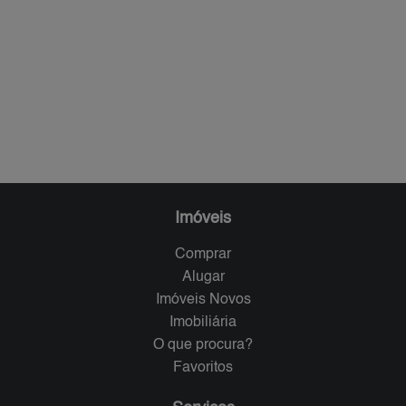
Imóveis
Comprar
Alugar
Imóveis Novos
Imobiliária
O que procura?
Favoritos