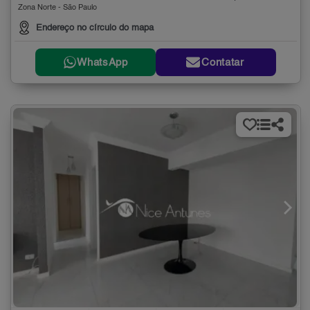
Zona Norte - São Paulo
Endereço no círculo do mapa
WhatsApp
Contatar