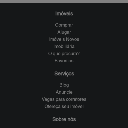
Imóveis
Comprar
Alugar
Imóveis Novos
Imobiliária
O que procura?
Favoritos
Serviços
Blog
Anuncie
Vagas para corretores
Ofereça seu imóvel
Sobre nós