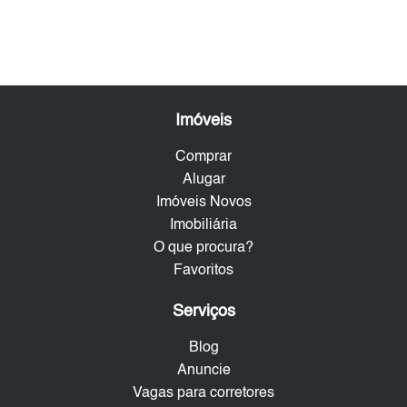
Imóveis
Comprar
Alugar
Imóveis Novos
Imobiliária
O que procura?
Favoritos
Serviços
Blog
Anuncie
Vagas para corretores