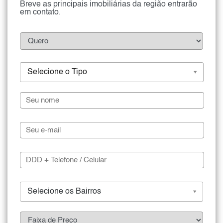
Breve as principais imobiliárias da região entrarão
em contato.
Selecione o Tipo
Selecione os Bairros