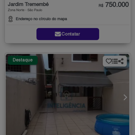
750.000
Jardim Tremembé
R$
Zona Norte - São Paulo
Endereço no círculo do mapa
Contatar
Destaque