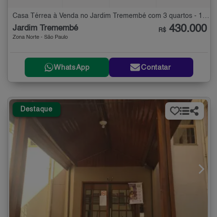
Casa Térrea à Venda no Jardim Tremembé com 3 quartos - 122 m²
430.000
Jardim Tremembé
R$
Zona Norte - São Paulo
WhatsApp
Contatar
Destaque