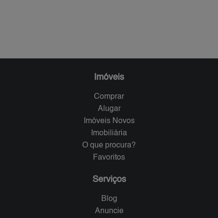
Imóveis
Comprar
Alugar
Imóveis Novos
Imobiliária
O que procura?
Favoritos
Serviços
Blog
Anuncie