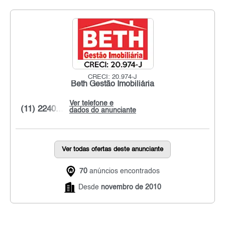
CRECI: 20.974-J
Beth Gestão Imobiliária
Ver telefone e
(11) 2240...
dados do anunciante
Ver todas ofertas deste anunciante
70
anúncios encontrados
Desde
novembro de 2010