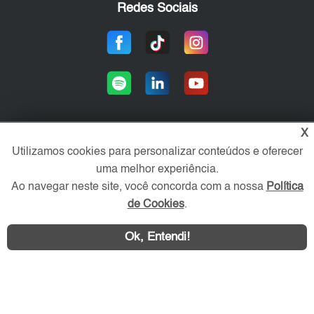
Redes Sociais
X
Utilizamos cookies para personalizar conteúdos e oferecer
Área exclusiva aos anunciantes,
acesse sua conta:
uma melhor experiência.
Ao navegar neste site, você concorda com a nossa
Política
de Cookies
.
Ok, Entendi!
WhatsApp
Contatar