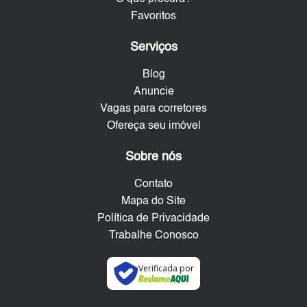
Favoritos
Serviços
Blog
Anuncie
Vagas para corretores
Ofereça seu imóvel
Sobre nós
Contato
Mapa do Site
Política de Privacidade
Trabalhe Conosco
Verificada por