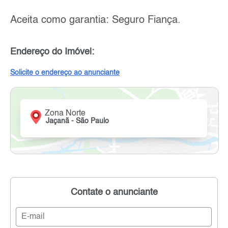
Aceita como garantia: Seguro Fiança.
Endereço do Imóvel:
Solicite o endereço ao anunciante
Zona Norte
Jaçanã - São Paulo
Contate o anunciante