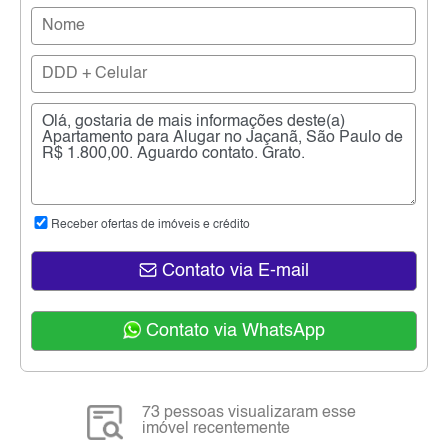
Receber ofertas de imóveis e crédito
Contato via E-mail
Contato via WhatsApp
73 pessoas visualizaram esse
imóvel recentemente