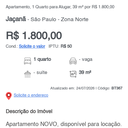
Apartamento, 1 Quarto para Alugar, 39 m² por R$ 1.800,00
Jaçanã
- São Paulo - Zona Norte
R$ 1.800,00
Cond.:
IPTU:
R$ 50
Solicite o valor
1 quarto
- vaga
- suíte
39 m²
Atualizado em: 24/07/2026 | Código:
BT367
Solicite o endereço
Descrição do Imóvel
Apartamento NOVO, disponível para locação.