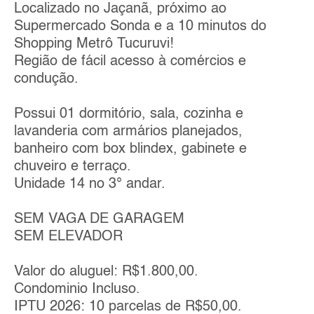
Localizado no Jaçanã, próximo ao
Supermercado Sonda e a 10 minutos do
Shopping Metrô Tucuruvi!
Região de fácil acesso à comércios e
condução.
Possui 01 dormitório, sala, cozinha e
lavanderia com armários planejados,
banheiro com box blindex, gabinete e
chuveiro e terraço.
Unidade 14 no 3° andar.
SEM VAGA DE GARAGEM
SEM ELEVADOR
Valor do aluguel: R$1.800,00.
Condominio Incluso.
IPTU 2026: 10 parcelas de R$50,00.