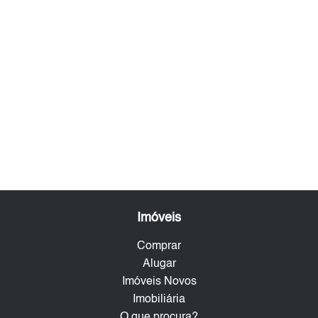
Imóveis
Comprar
Alugar
Imóveis Novos
Imobiliária
O que procura?