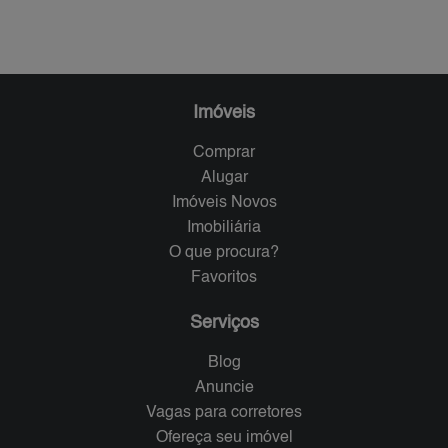
Imóveis
Comprar
Alugar
Imóveis Novos
Imobiliária
O que procura?
Favoritos
Serviços
Blog
Anuncie
Vagas para corretores
Ofereça seu imóvel