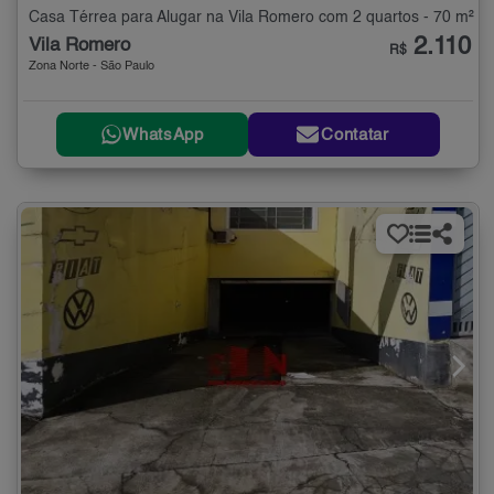
Casa Térrea para Alugar na Vila Romero com 2 quartos - 70 m²
2.110
Vila Romero
R$
Zona Norte - São Paulo
WhatsApp
Contatar