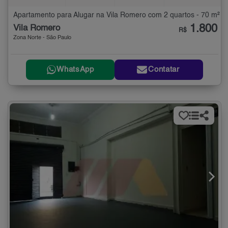
Apartamento para Alugar na Vila Romero com 2 quartos - 70 m²
1.800
Vila Romero
R$
Zona Norte - São Paulo
WhatsApp
Contatar