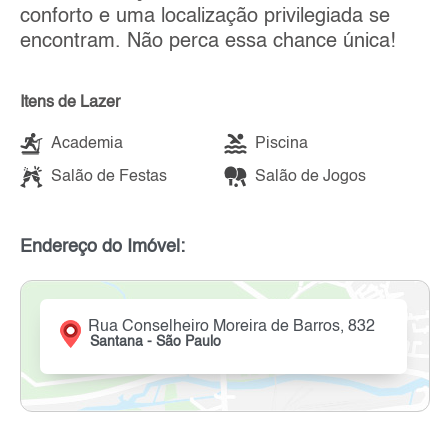
conforto e uma localização privilegiada se
encontram. Não perca essa chance única!
Itens de Lazer
Academia
Piscina
Salão de Festas
Salão de Jogos
Endereço do Imóvel:
Rua Conselheiro Moreira de Barros, 832
Santana - São Paulo