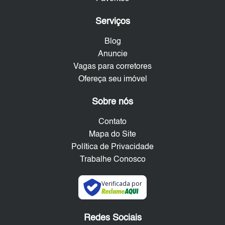
Serviços
Blog
Anuncie
Vagas para corretores
Ofereça seu imóvel
Sobre nós
Contato
Mapa do Site
Política de Privacidade
Trabalhe Conosco
Verificada por
Redes Sociais