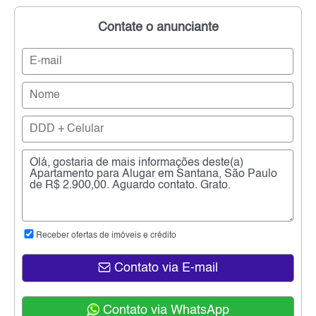
Contate o anunciante
Receber ofertas de imóveis e crédito
Contato via E-mail
Contato via WhatsApp