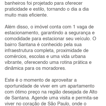
banheiros foi projetado para oferecer
praticidade e estilo, tornando o dia a dia
muito mais eficiente.
Além disso, o imóvel conta com 1 vaga de
estacionamento, garantindo a segurança e
comodidade para estacionar seu veículo. O
bairro Santana é conhecido pela sua
infraestrutura completa, proximidade de
comércios, escolas e uma vida urbana
vibrante, oferecendo uma rotina prática e
dinâmica para os moradores.
Este é o momento de aproveitar a
oportunidade de viver em um apartamento
com ótimo preço na região desejada de Alto
de Santana. Agende uma visita e permita-se
viver no coração de São Paulo, onde o