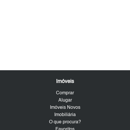
Imóveis
Comprar
Alugar
Imóveis Novos
Imobiliária
O que procura?
Favoritos