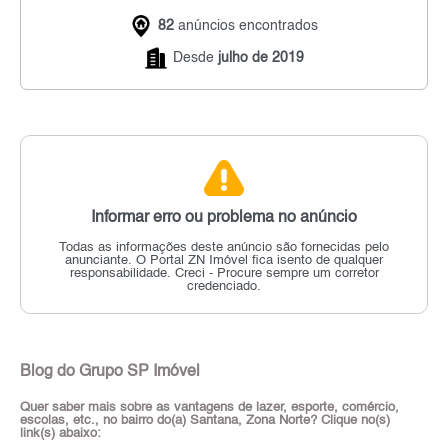
82
anúncios encontrados
Desde
julho de 2019
Informar erro ou problema no anúncio
Todas as informações deste anúncio são fornecidas pelo
anunciante.
O Portal ZN Imóvel fica isento de qualquer
responsabilidade.
Creci - Procure sempre um corretor
credenciado.
Blog do Grupo SP Imóvel
Quer saber mais sobre as vantagens de lazer, esporte, comércio,
escolas, etc., no bairro do(a) Santana, Zona Norte? Clique no(s)
link(s) abaixo: