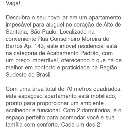
Vaga!
Descubra o seu novo lar em um apartamento
impecável para aluguel no coração de Alto de
Santana, São Paulo. Localizado na
conveniente Rua Conselheiro Moreira de
Barros Ap. 143, este imóvel residencial está
na categoria de Acabamento Padrão, com
um preço imperdível, oferecendo o que há de
melhor em conforto e praticidade na Região
Sudeste do Brasil.
Com uma área total de 70 metros quadrados,
este espaçoso apartamento está mobiliado,
pronto para proporcionar um ambiente
acolhedor e funcional. Com 2 dormitórios, é o
espaço perfeito para acomodar você e sua
família com conforto. Cada um dos 2