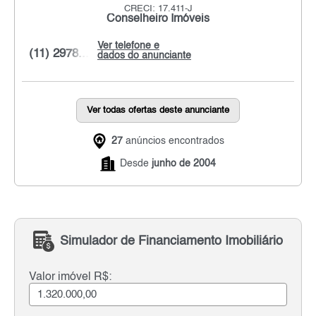
CRECI: 17.411-J
Conselheiro Imóveis
Ver telefone e
(11) 2978...
dados do anunciante
Ver todas ofertas deste anunciante
27
anúncios encontrados
Desde
junho de 2004
Simulador de Financiamento Imobiliário
Valor imóvel R$: