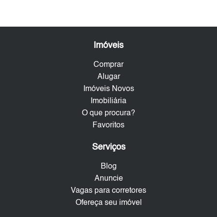
Imóveis
Comprar
Alugar
Imóveis Novos
Imobiliária
O que procura?
Favoritos
Serviços
Blog
Anuncie
Vagas para corretores
Ofereça seu imóvel