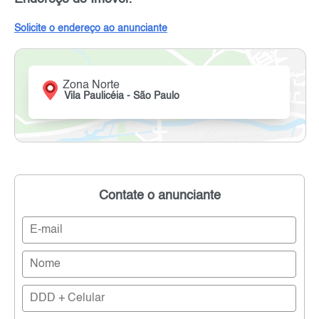
Solicite o endereço ao anunciante
Zona Norte
Vila Paulicéia - São Paulo
Contate o anunciante