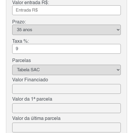
Valor entrada R$:
Prazo:
Taxa %:
Parcelas
Valor Financiado
Valor da 1ª parcela
Valor da última parcela