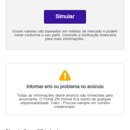
Simular
Esses valores são baseados em médias de mercado e podem
variar conforme o seu perfil. Consulte a instituição financeira
para mais informações.
Informar erro ou problema no anúncio
Todas as informações deste anúncio são fornecidas pelo
anunciante.
O Portal ZN Imóvel fica isento de qualquer
responsabilidade.
Creci - Procure sempre um corretor
credenciado.