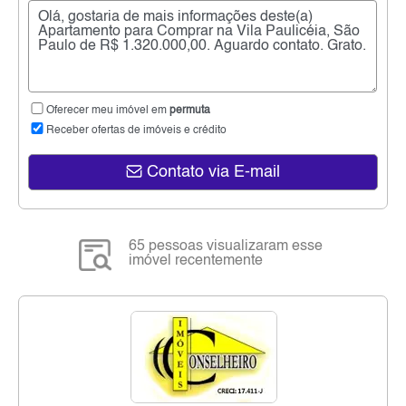
Oferecer meu imóvel em
permuta
Receber ofertas de imóveis e crédito
Contato via E-mail
65 pessoas visualizaram esse
imóvel recentemente