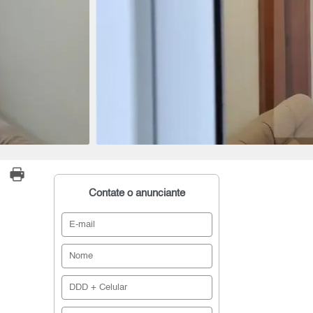
Contate o anunciante