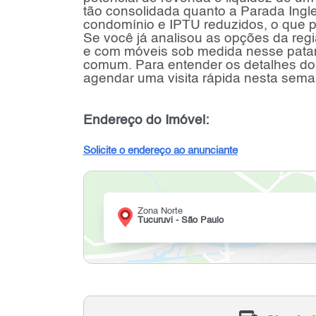
tão consolidada quanto a Parada Ingl
condomínio e IPTU reduzidos, o que pro
Se você já analisou as opções da reg
e com móveis sob medida nesse pata
comum. Para entender os detalhes do
agendar uma visita rápida nesta sema
Endereço do Imóvel:
Solicite o endereço ao anunciante
Zona Norte
Tucuruvi - São Paulo