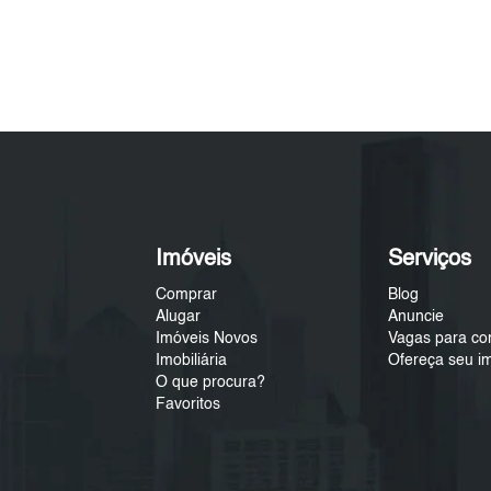
Imóveis
Serviços
Comprar
Blog
Alugar
Anuncie
Imóveis Novos
Vagas para co
Imobiliária
Ofereça seu i
O que procura?
Favoritos