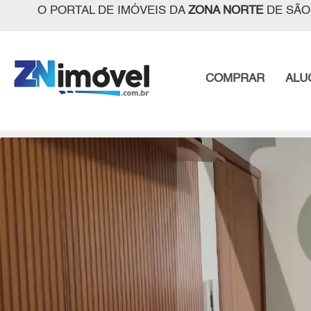
O PORTAL DE IMÓVEIS DA
ZONA NORTE
DE SÃO
COMPRAR
ALU