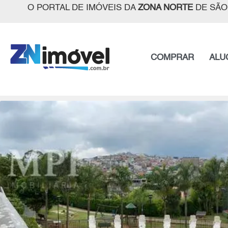
O PORTAL DE IMÓVEIS DA
ZONA NORTE
DE SÃO
COMPRAR
ALU