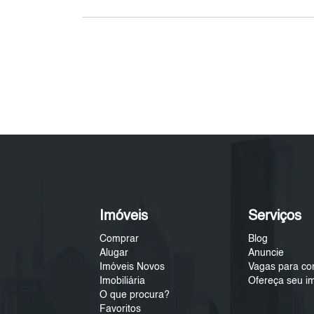
Imóveis
Serviços
Comprar
Blog
Alugar
Anuncie
Imóveis Novos
Vagas para co
Imobiliária
Ofereça seu i
O que procura?
Favoritos