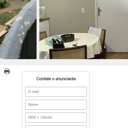
Contate o anunciante