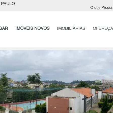
 PAULO
O que Procur
GAR
IMÓVEIS NOVOS
IMOBILIÁRIAS
OFEREÇA