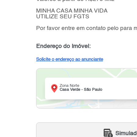
MINHA CASA MINHA VIDA
UTILIZE SEU FGTS
Por favor entre em contato pelo para 
Endereço do Imóvel:
Solicite o endereço ao anunciante
Zona Norte
Casa Verde - São Paulo
Simulad