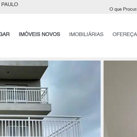
 PAULO
O que Procur
GAR
IMÓVEIS NOVOS
IMOBILIÁRIAS
OFEREÇA