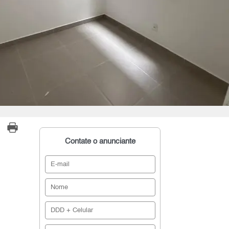
Contate o anunciante