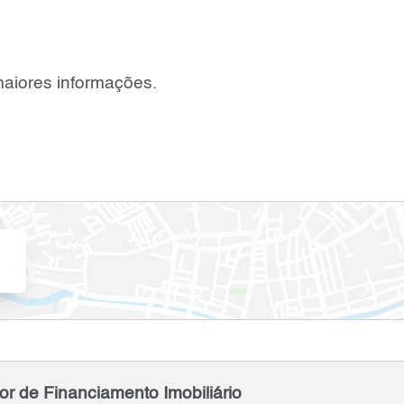
maiores informações.
or de Financiamento Imobiliário