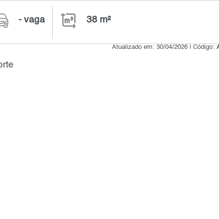
- vaga
38 m²
Atualizado em: 30/04/2026 | Código:
rte