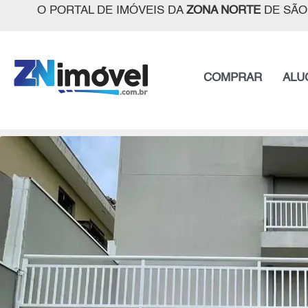
O PORTAL DE IMÓVEIS DA
ZONA NORTE
DE SÃO
COMPRAR
ALU