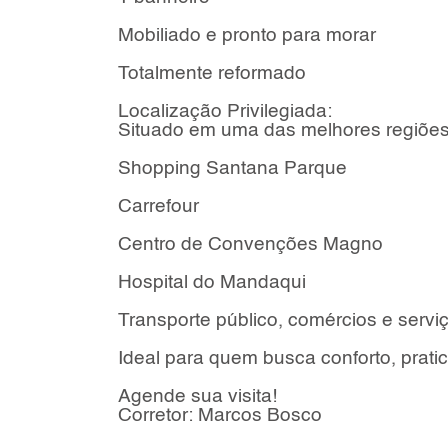
Mobiliado e pronto para morar
Totalmente reformado
Localização Privilegiada:
Situado em uma das melhores regiões 
Shopping Santana Parque
Carrefour
Centro de Convenções Magno
Hospital do Mandaqui
Transporte público, comércios e servi
Ideal para quem busca conforto, pratic
Agende sua visita!
Corretor: Marcos Bosco