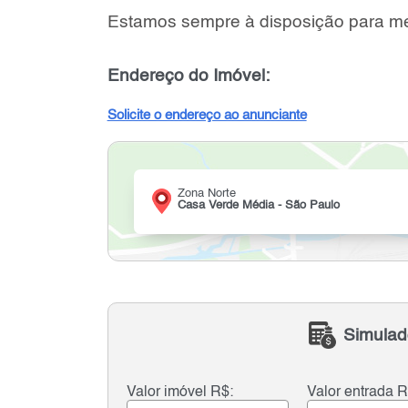
Estamos sempre à disposição para me
Endereço do Imóvel:
Solicite o endereço ao anunciante
Zona Norte
Casa Verde Média - São Paulo
Simulad
Valor imóvel R$:
Valor entrada R