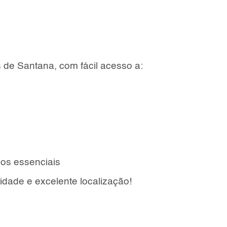
de Santana, com fácil acesso a:
ços essenciais
idade e excelente localização!