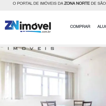
O PORTAL DE IMÓVEIS DA
ZONA NORTE
DE SÃO
COMPRAR
ALU