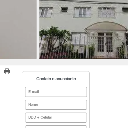
Contate o anunciante