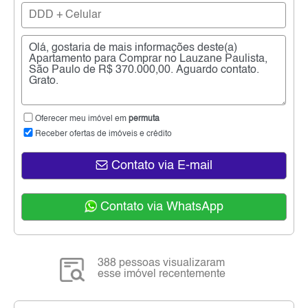
Oferecer meu imóvel em
permuta
Receber ofertas de imóveis e crédito
Contato via E-mail
Contato via WhatsApp
388 pessoas visualizaram
esse imóvel recentemente