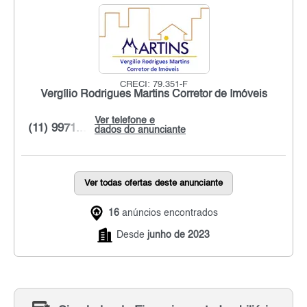
CRECI: 79.351-F
Vergílio Rodrigues Martins Corretor de Imóveis
Ver telefone e
(11) 9971...
dados do anunciante
Ver todas ofertas deste anunciante
16
anúncios encontrados
Desde
junho de 2023