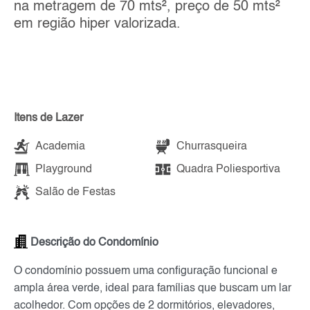
na metragem de 70 mts², preço de 50 mts²
em região hiper valorizada.
Itens de Lazer
Academia
Churrasqueira
Playground
Quadra Poliesportiva
Salão de Festas
Descrição do Condomínio
O condomínio possuem uma configuração funcional e
ampla área verde, ideal para famílias que buscam um lar
acolhedor. Com opções de 2 dormitórios, elevadores,