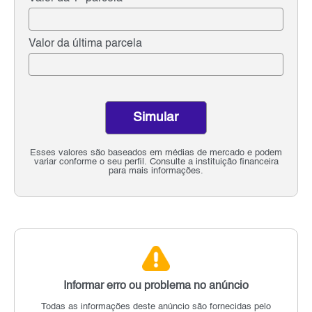
Valor da última parcela
Simular
Esses valores são baseados em médias de mercado e podem
variar conforme o seu perfil. Consulte a instituição financeira
para mais informações.
Informar erro ou problema no anúncio
Todas as informações deste anúncio são fornecidas pelo