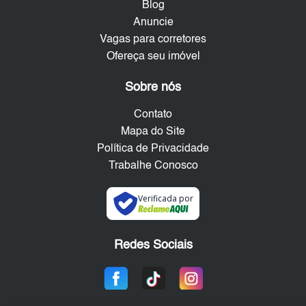
Blog
Anuncie
Vagas para corretores
Ofereça seu imóvel
Sobre nós
Contato
Mapa do Site
Política de Privacidade
Trabalhe Conosco
Verificada por
Redes Sociais