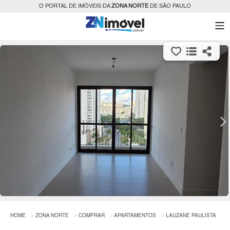
O PORTAL DE IMÓVEIS DA
ZONA NORTE
DE SÃO PAULO
HOME
ZONA NORTE
COMPRAR
APARTAMENTOS
LAUZANE PAULISTA