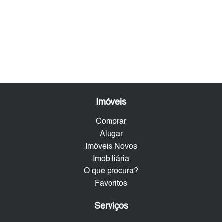
Imóveis
Comprar
Alugar
Imóveis Novos
Imobiliária
O que procura?
Favoritos
Serviços