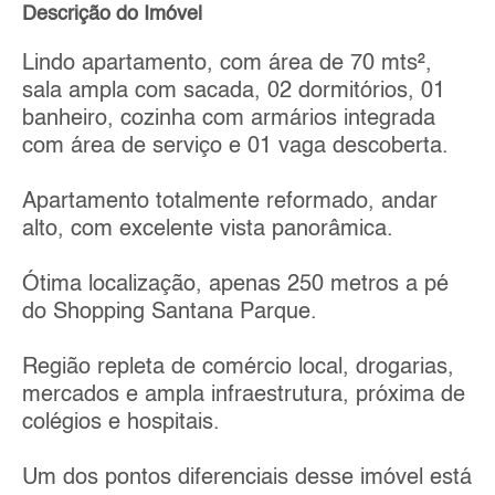
Descrição do Imóvel
Lindo apartamento, com área de 70 mts²,
sala ampla com sacada, 02 dormitórios, 01
banheiro, cozinha com armários integrada
com área de serviço e 01 vaga descoberta.
Apartamento totalmente reformado, andar
alto, com excelente vista panorâmica.
Ótima localização, apenas 250 metros a pé
do Shopping Santana Parque.
Região repleta de comércio local, drogarias,
mercados e ampla infraestrutura, próxima de
colégios e hospitais.
Um dos pontos diferenciais desse imóvel está