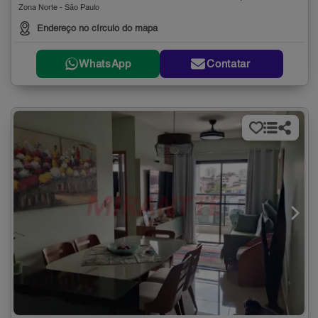
Zona Norte - São Paulo
Endereço no círculo do mapa
WhatsApp
Contatar