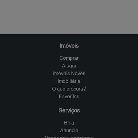
Imóveis
Comprar
Alugar
Imóveis Novos
Imobiliária
O que procura?
Favoritos
Serviços
Blog
Anuncie