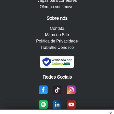
Vagas para corretores
Ofereça seu imóvel
Sobre nós
Contato
Mapa do Site
Política de Privacidade
Trabalhe Conosco
Verificada por
Redes Sociais