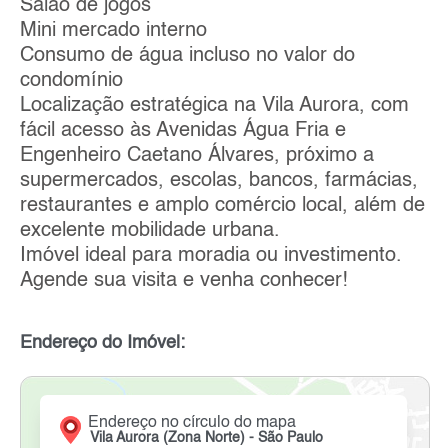
Salão de jogos
Mini mercado interno
Consumo de água incluso no valor do
condomínio
Localização estratégica na Vila Aurora, com
fácil acesso às Avenidas Água Fria e
Engenheiro Caetano Álvares, próximo a
supermercados, escolas, bancos, farmácias,
restaurantes e amplo comércio local, além de
excelente mobilidade urbana.
Imóvel ideal para moradia ou investimento.
Agende sua visita e venha conhecer!
Endereço do Imóvel:
Endereço no círculo do mapa
Vila Aurora (Zona Norte) - São Paulo