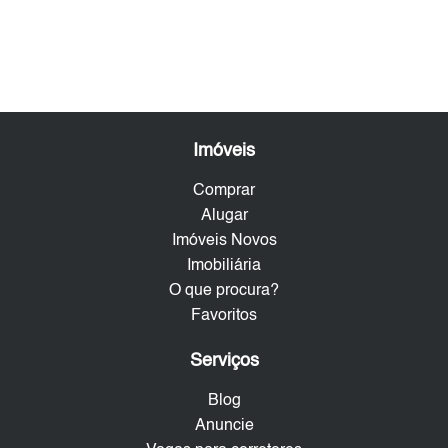
Imóveis
Comprar
Alugar
Imóveis Novos
Imobiliária
O que procura?
Favoritos
Serviços
Blog
Anuncie