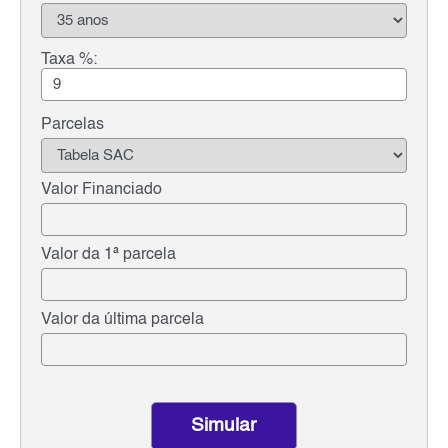
Taxa %:
Parcelas
Valor Financiado
Valor da 1ª parcela
Valor da última parcela
Simular