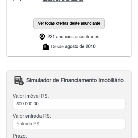
Ver todas ofertas deste anunciante
221
anúncios encontrados
Desde
agosto de 2010
Simulador de Financiamento Imobiliário
Valor imóvel R$:
Valor entrada R$:
Prazo: