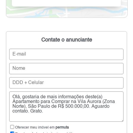
Contate o anunciante
Oferecer meu imóvel em
permuta