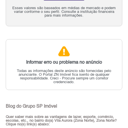
Esses valores são baseados em médias de mercado e podem
variar conforme o seu perfil. Consulte a instituição financeira
para mais informações.
Informar erro ou problema no anúncio
Todas as informações deste anúncio são fornecidas pelo
anunciante.
O Portal ZN Imóvel fica isento de qualquer
responsabilidade.
Creci - Procure sempre um corretor
credenciado.
Blog do Grupo SP Imóvel
Quer saber mais sobre as vantagens de lazer, esporte, comércio,
escolas, etc., no bairro do(a) Vila Aurora (Zona Norte), Zona Norte?
Clique no(s) link(s) abaixo: