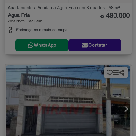
Apartamento à Venda na Água Fria com 3 quartos - 58 m²
490.000
Água Fria
R$
Zona Norte - São Paulo
Endereço no círculo do mapa
WhatsApp
Contatar