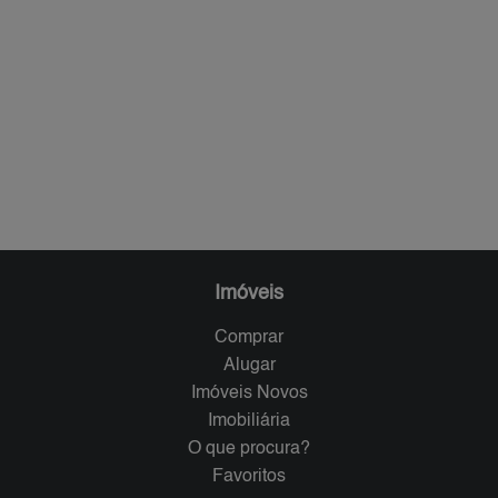
Imóveis
Comprar
Alugar
Imóveis Novos
Imobiliária
O que procura?
Favoritos