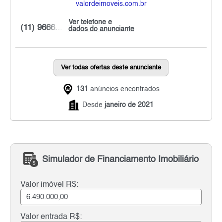
valordeimoveis.com.br
Ver telefone e
(11) 9666...
dados do anunciante
Ver todas ofertas deste anunciante
131
anúncios encontrados
Desde
janeiro de 2021
Simulador de Financiamento Imobiliário
Valor imóvel R$:
Valor entrada R$: