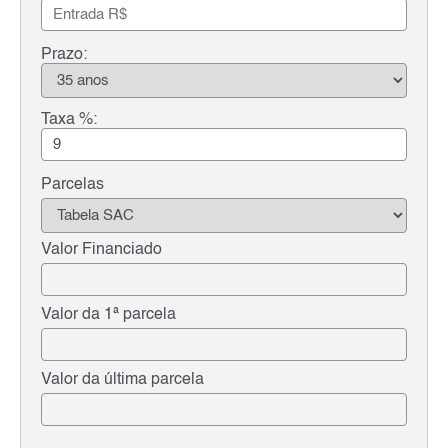
Prazo:
Taxa %:
Parcelas
Valor Financiado
Valor da 1ª parcela
Valor da última parcela