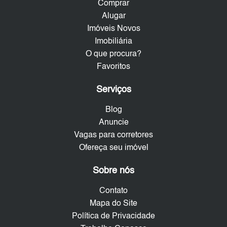
Comprar
Alugar
Imóveis Novos
Imobiliária
O que procura?
Favoritos
Serviços
Blog
Anuncie
Vagas para corretores
Ofereça seu imóvel
Sobre nós
Contato
Mapa do Site
Política de Privacidade