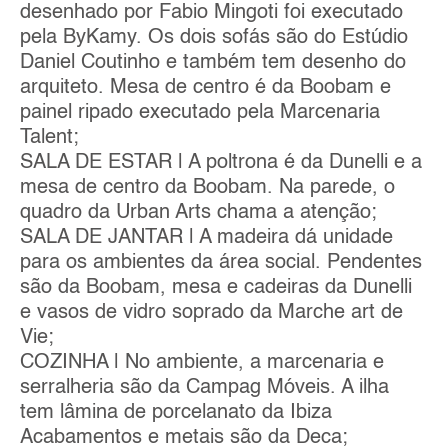
desenhado por Fabio Mingoti foi executado
pela ByKamy. Os dois sofás são do Estúdio
Daniel Coutinho e também tem desenho do
arquiteto. Mesa de centro é da Boobam e
painel ripado executado pela Marcenaria
Talent;
SALA DE ESTAR | A poltrona é da Dunelli e a
mesa de centro da Boobam. Na parede, o
quadro da Urban Arts chama a atenção;
SALA DE JANTAR | A madeira dá unidade
para os ambientes da área social. Pendentes
são da Boobam, mesa e cadeiras da Dunelli
e vasos de vidro soprado da Marche art de
Vie;
COZINHA | No ambiente, a marcenaria e
serralheria são da Campag Móveis. A ilha
tem lâmina de porcelanato da Ibiza
Acabamentos e metais são da Deca;