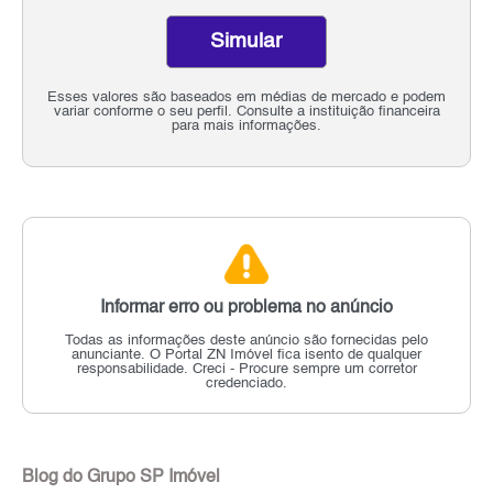
Simular
Esses valores são baseados em médias de mercado e podem
variar conforme o seu perfil. Consulte a instituição financeira
para mais informações.
Informar erro ou problema no anúncio
Todas as informações deste anúncio são fornecidas pelo
anunciante.
O Portal ZN Imóvel fica isento de qualquer
responsabilidade.
Creci - Procure sempre um corretor
credenciado.
Blog do Grupo SP Imóvel