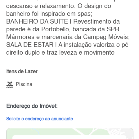
descanso e relaxamento. O design do
banheiro foi inspirado em spas;
BANHEIRO DA SUÍTE | Revestimento da
parede é da Portobello, bancada da SPR
Mármores e marcenaria da Campag Móveis;
SALA DE ESTAR | A instalação valoriza o pé-
direito duplo e traz leveza e movimento
Itens de Lazer
Piscina
Endereço do Imóvel:
Solicite o endereço ao anunciante