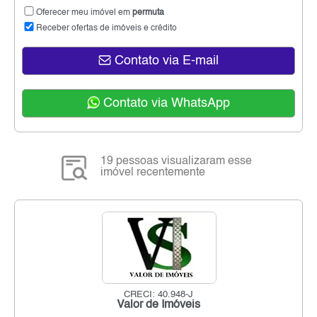
Oferecer meu imóvel em
permuta
Receber ofertas de imóveis e crédito
Contato via E-mail
Contato via WhatsApp
19 pessoas visualizaram esse
imóvel recentemente
CRECI: 40.948-J
Valor de Imóveis