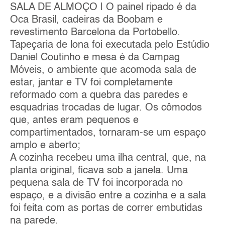
SALA DE ALMOÇO | O painel ripado é da
Oca Brasil, cadeiras da Boobam e
revestimento Barcelona da Portobello.
Tapeçaria de lona foi executada pelo Estúdio
Daniel Coutinho e mesa é da Campag
Móveis, o ambiente que acomoda sala de
estar, jantar e TV foi completamente
reformado com a quebra das paredes e
esquadrias trocadas de lugar. Os cômodos
que, antes eram pequenos e
compartimentados, tornaram-se um espaço
amplo e aberto;
A cozinha recebeu uma ilha central, que, na
planta original, ficava sob a janela. Uma
pequena sala de TV foi incorporada no
espaço, e a divisão entre a cozinha e a sala
foi feita com as portas de correr embutidas
na parede.