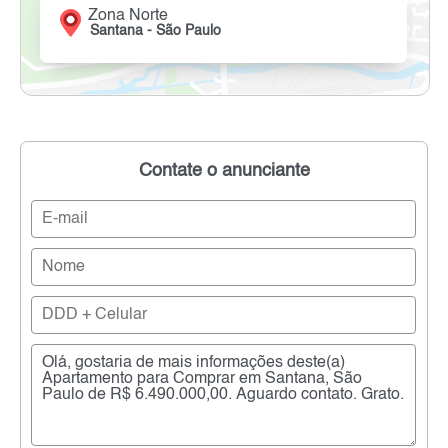
Zona Norte
Santana - São Paulo
Contate o anunciante