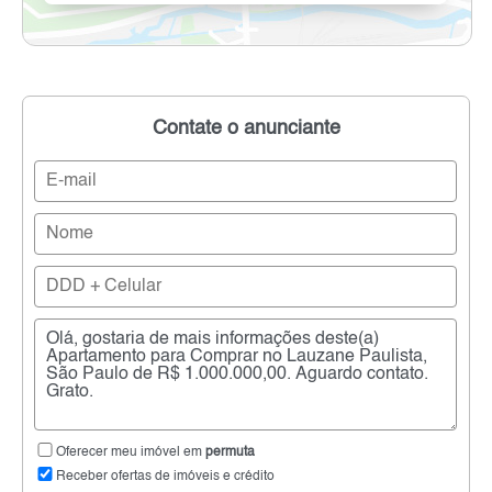
Contate o anunciante
Oferecer meu imóvel em
permuta
Receber ofertas de imóveis e crédito