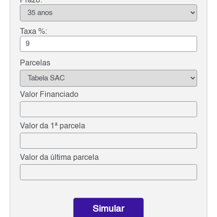
Prazo:
Taxa %:
Parcelas
Valor Financiado
Valor da 1ª parcela
Valor da última parcela
Simular