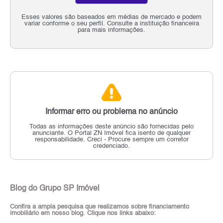
Esses valores são baseados em médias de mercado e podem
variar conforme o seu perfil. Consulte a instituição financeira
para mais informações.
Informar erro ou problema no anúncio
Todas as informações deste anúncio são fornecidas pelo
anunciante.
O Portal ZN Imóvel fica isento de qualquer
responsabilidade.
Creci - Procure sempre um corretor
credenciado.
Blog do Grupo SP Imóvel
Confira a ampla pesquisa que realizamos sobre financiamento
imobiliário em nosso blog. Clique nos links abaixo: