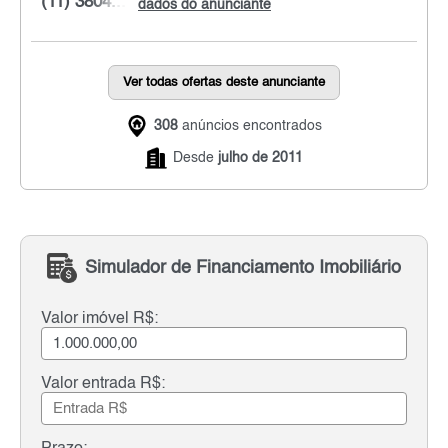
(11) 3804...
dados do anunciante
Ver todas ofertas deste anunciante
308
anúncios encontrados
Desde
julho de 2011
Simulador de Financiamento Imobiliário
Valor imóvel R$:
Valor entrada R$: