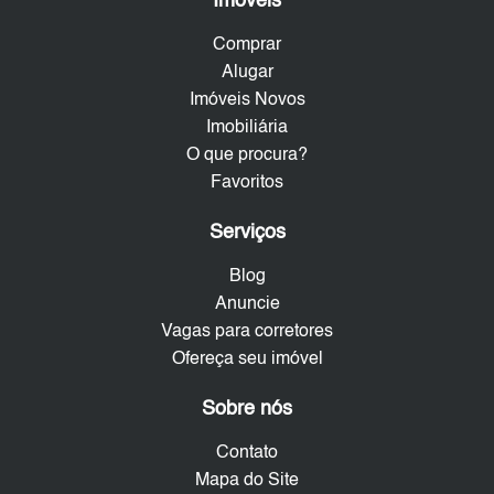
Imóveis
Comprar
Alugar
Imóveis Novos
Imobiliária
O que procura?
Favoritos
Serviços
Blog
Anuncie
Vagas para corretores
Ofereça seu imóvel
Sobre nós
Contato
Mapa do Site