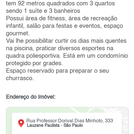
tem 92 metros quadrados com 3 quartos
sendo 1 suíte e 3 banheiros
Possui área de fitness, área de recreação
infantil, salão para festas e eventos, espaço
gourmet.
Vai lhe possibilitar curtir os dias mais quentes
na piscina, praticar diversos esportes na
quadra poliesportiva. Está em um condomínio
protegido por grades.
Espaço reservado para preparar o seu
churrasco.
Endereço do Imóvel:
Rua Professor Dorival Dias Minhoto, 333
Lauzane Paulista - São Paulo