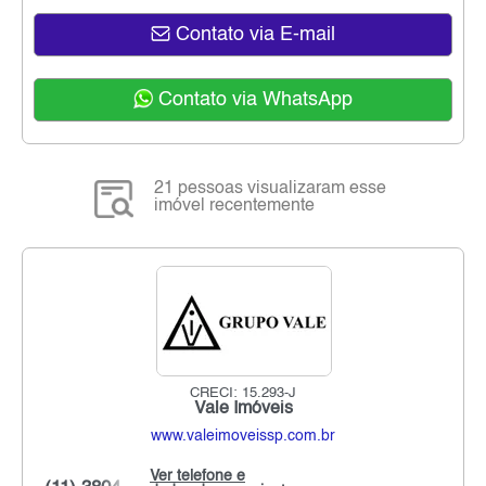
Contato via E-mail
Contato via WhatsApp
21 pessoas visualizaram esse
imóvel recentemente
CRECI: 15.293-J
Vale Imóveis
www.valeimoveissp.com.br
Ver telefone e