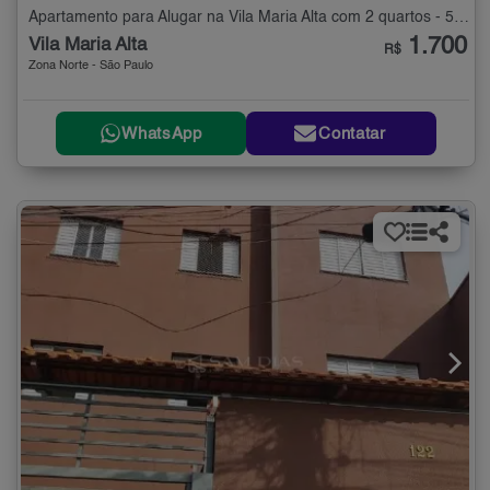
Apartamento para Alugar na Vila Maria Alta com 2 quartos - 50 m²
1.700
Vila Maria Alta
R$
Zona Norte - São Paulo
WhatsApp
Contatar