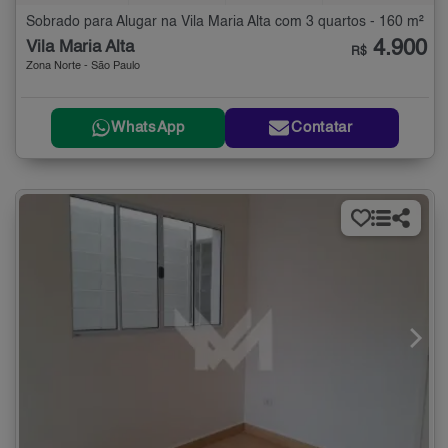
Sobrado para Alugar na Vila Maria Alta com 3 quartos - 160 m²
4.900
Vila Maria Alta
R$
Zona Norte - São Paulo
WhatsApp
Contatar