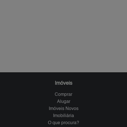
Imóveis
Comprar
Alugar
Imóveis Novos
Imobiliária
O que procura?