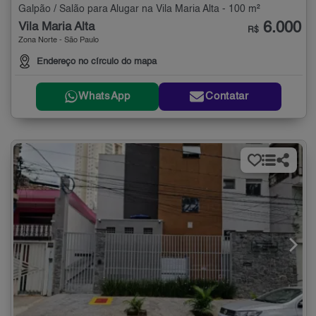
Galpão / Salão para Alugar na Vila Maria Alta - 100 m²
6.000
Vila Maria Alta
R$
Zona Norte - São Paulo
Endereço no círculo do mapa
WhatsApp
Contatar