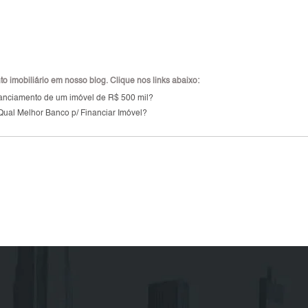
 imobiliário em nosso blog. Clique nos links abaixo:
inanciamento de um imóvel de R$ 500 mil?
Qual Melhor Banco p/ Financiar Imóvel?