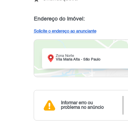
Endereço do Imóvel:
Solicite o endereço ao anunciante
Zona Norte
Vila Maria Alta - São Paulo
Informar erro ou
problema no anúncio