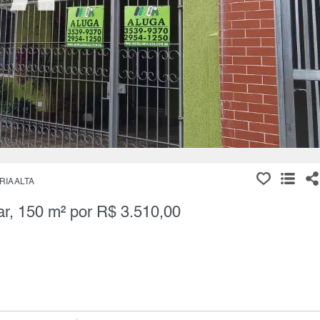
RIA ALTA
ar, 150 m² por R$ 3.510,00