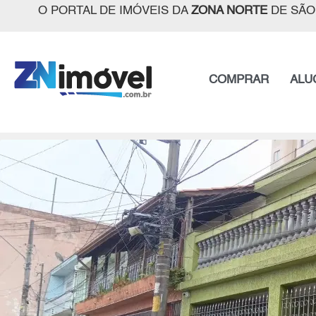
O PORTAL DE IMÓVEIS DA
ZONA NORTE
DE SÃO
COMPRAR
ALU