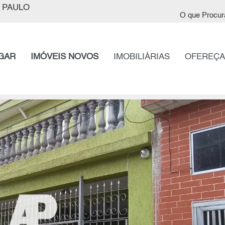
 PAULO
O que Procur
GAR
IMÓVEIS NOVOS
IMOBILIÁRIAS
OFEREÇA