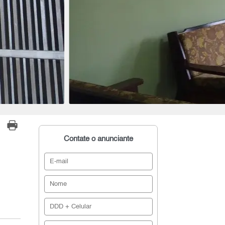
Contate o anunciante