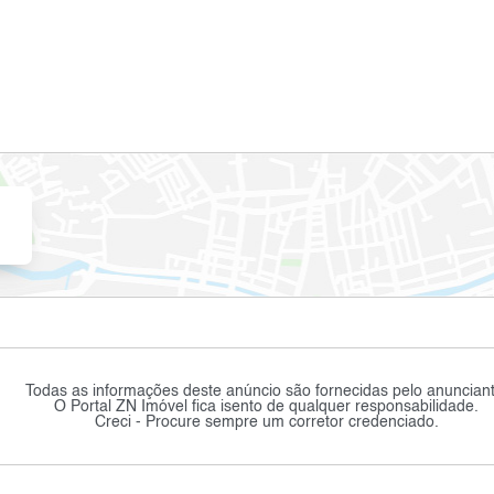
Todas as informações deste anúncio são fornecidas pelo anunciant
O Portal ZN Imóvel fica isento de qualquer responsabilidade.
Creci - Procure sempre um corretor credenciado.