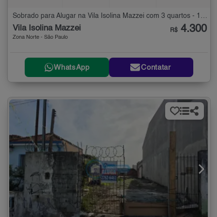
Sobrado para Alugar na Vila Isolina Mazzei com 3 quartos - 120 m²
4.300
Vila Isolina Mazzei
R$
Zona Norte - São Paulo
WhatsApp
Contatar