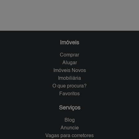
Imóveis
Comprar
Alugar
Imóveis Novos
Imobiliária
O que procura?
Favoritos
Serviços
Blog
Anuncie
Vagas para corretores