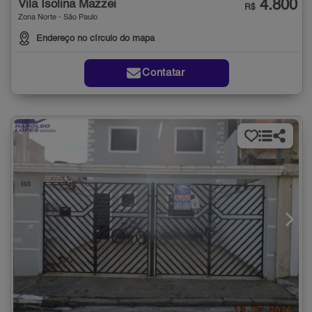
4.800
Vila Isolina Mazzei
R$
Zona Norte - São Paulo
Endereço no círculo do mapa
Contatar