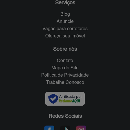
Serviços
Blog
Anuncie
Vagas para corretores
Ofereça seu imóvel
Sobre nós
Contato
Mapa do Site
Política de Privacidade
Trabalhe Conosco
Verificada por
Redes Sociais