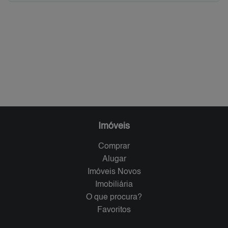
Imóveis
Comprar
Alugar
Imóveis Novos
Imobiliária
O que procura?
Favoritos