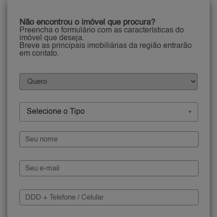
Não encontrou o imóvel que procura?
Preencha o formulário com as características do
imóvel que deseja.
Breve as principais imobiliárias da região entrarão
em contato.
Selecione o Tipo