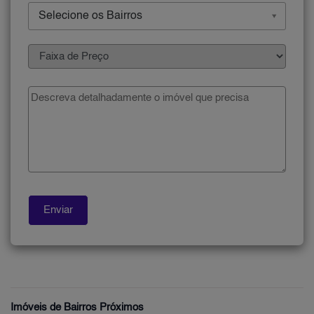
Selecione os Bairros
Imóveis de Bairros Próximos