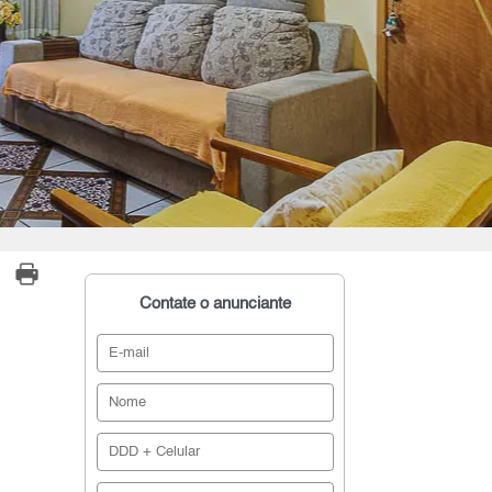
Contate o anunciante