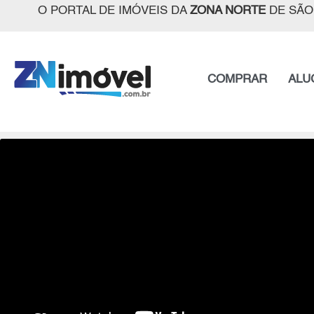
O PORTAL DE IMÓVEIS DA
ZONA NORTE
DE SÃO
COMPRAR
ALU