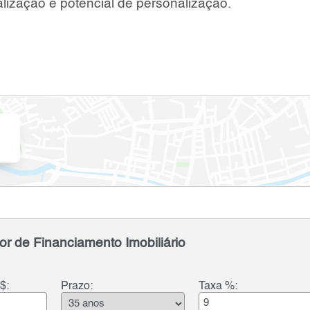
lização e potencial de personalização.
or de Financiamento Imobiliário
$:
Prazo:
Taxa %: