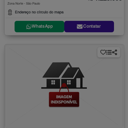
Zona Norte - São Paulo
Endereço no círculo do mapa
WhatsApp
Contatar