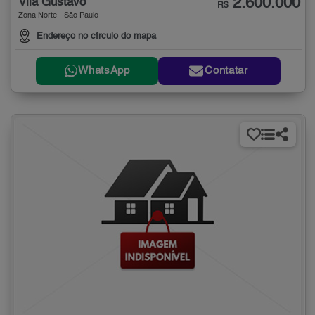
2.600.000
Vila Gustavo
R$
Zona Norte - São Paulo
Endereço no círculo do mapa
WhatsApp
Contatar