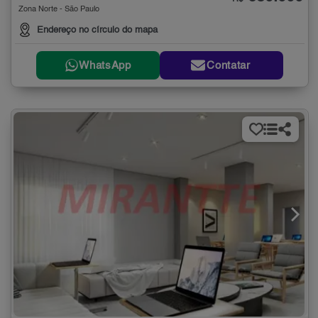
Zona Norte - São Paulo
Endereço no círculo do mapa
WhatsApp
Contatar