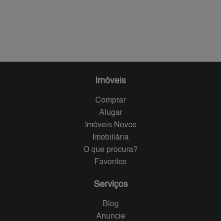
Imóveis
Comprar
Alugar
Imóveis Novos
Imobiliária
O que procura?
Favoritos
Serviços
Blog
Anuncie