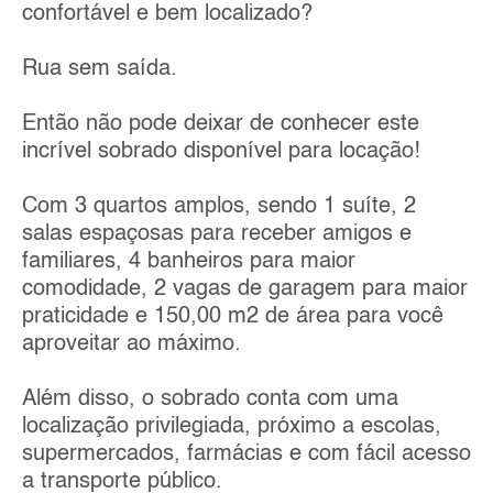
confortável e bem localizado?
Rua sem saída.
Então não pode deixar de conhecer este
incrível sobrado disponível para locação!
Com 3 quartos amplos, sendo 1 suíte, 2
salas espaçosas para receber amigos e
familiares, 4 banheiros para maior
comodidade, 2 vagas de garagem para maior
praticidade e 150,00 m2 de área para você
aproveitar ao máximo.
Além disso, o sobrado conta com uma
localização privilegiada, próximo a escolas,
supermercados, farmácias e com fácil acesso
a transporte público.