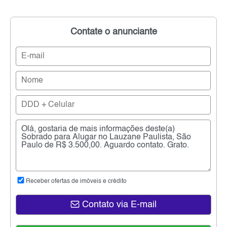
Contate o anunciante
Receber ofertas de imóveis e crédito
Contato via E-mail