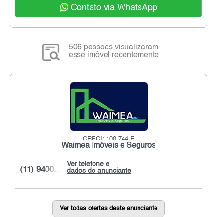
Contato via WhatsApp
506 pessoas visualizaram
esse imóvel recentemente
CRECI: 100.744-F
Waimea Imóveis e Seguros
Ver telefone e
(11) 9400...
dados do anunciante
Ver todas ofertas deste anunciante