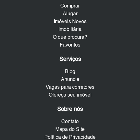
Comprar
Alugar
Imóveis Novos
Imobiliária
O que procura?
Favoritos
Serviços
Blog
Anuncie
Vagas para corretores
Ofereça seu imóvel
Sobre nós
Contato
Mapa do Site
Política de Privacidade