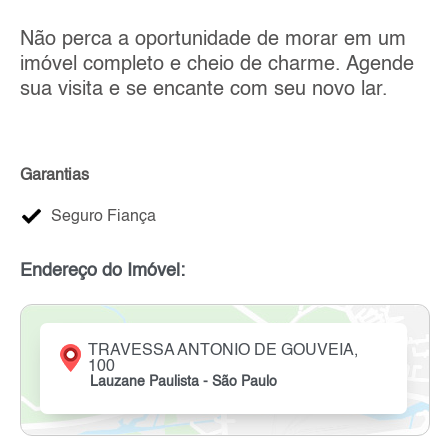
Não perca a oportunidade de morar em um
imóvel completo e cheio de charme. Agende
sua visita e se encante com seu novo lar.
Garantias
Seguro Fiança
Endereço do Imóvel:
TRAVESSA ANTONIO DE GOUVEIA,
100
Lauzane Paulista - São Paulo