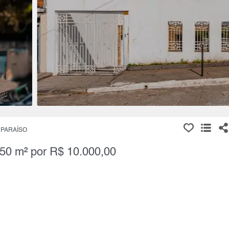
 PARAÍSO
350 m² por R$ 10.000,00