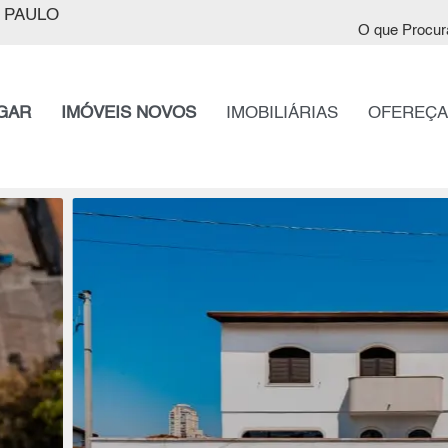
 PAULO
O que Procur
GAR
IMÓVEIS NOVOS
IMOBILIÁRIAS
OFEREÇA