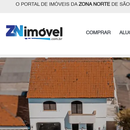
O PORTAL DE IMÓVEIS DA
ZONA NORTE
DE SÃO
COMPRAR
ALU