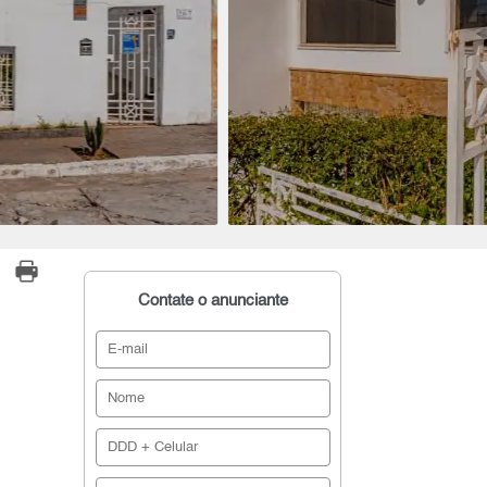
Contate o anunciante