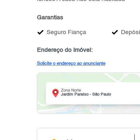
Garantias
Seguro Fiança
Depósi
Endereço do Imóvel:
Solicite o endereço ao anunciante
Zona Norte
Jardim Paraíso - São Paulo