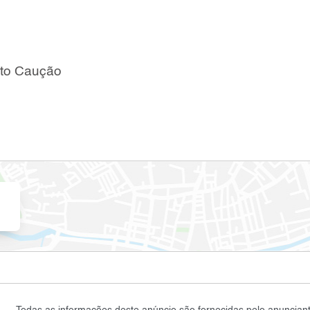
to Caução