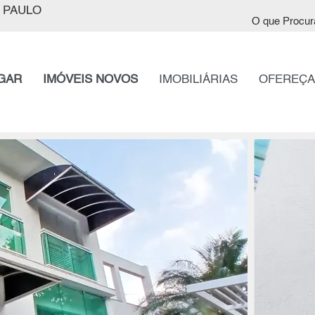
 PAULO
O que Procur
GAR
IMÓVEIS NOVOS
IMOBILIÁRIAS
OFEREÇA