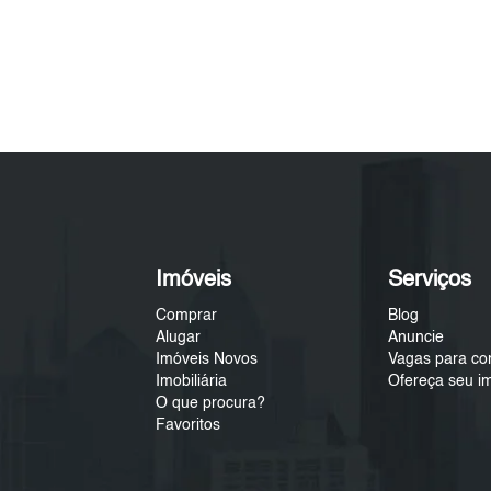
Imóveis
Serviços
Comprar
Blog
Alugar
Anuncie
Imóveis Novos
Vagas para co
Imobiliária
Ofereça seu i
O que procura?
Favoritos