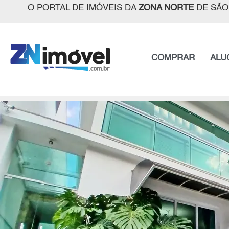
O PORTAL DE IMÓVEIS DA
ZONA NORTE
DE SÃO
COMPRAR
ALU