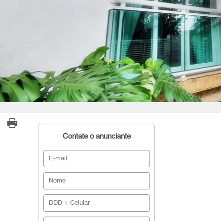
Contate o anunciante