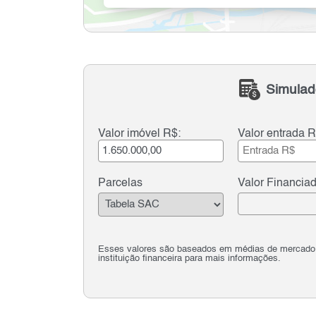
Simulad
Valor imóvel R$:
Valor entrada R
Parcelas
Valor Financia
Esses valores são baseados em médias de mercado e 
instituição financeira para mais informações.