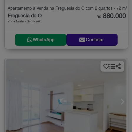
Apartamento à Venda na Freguesia do Ó com 2 quartos - 72 m²
860.000
Freguesia do Ó
R$
Zona Norte - São Paulo
WhatsApp
Contatar