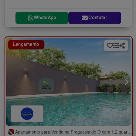
WhatsApp
Contatar
Lançamento
Apartamento para Venda na Freguesia do Ó com 1,2 quartos - 17 a 37 m²