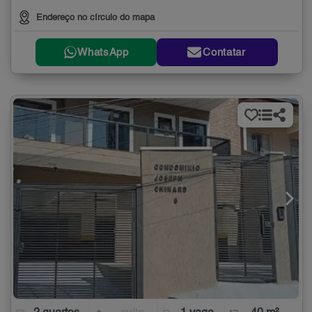
Endereço no círculo do mapa
WhatsApp
Contatar