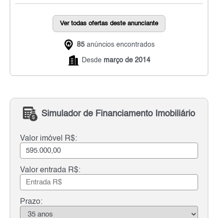
Ver todas ofertas deste anunciante
85
anúncios encontrados
Desde
março de 2014
Simulador de Financiamento Imobiliário
Valor imóvel R$:
Valor entrada R$:
Prazo: