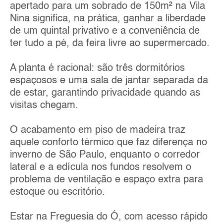
apertado para um sobrado de 150m² na Vila
Nina significa, na prática, ganhar a liberdade
de um quintal privativo e a conveniência de
ter tudo a pé, da feira livre ao supermercado.
A planta é racional: são três dormitórios
espaçosos e uma sala de jantar separada da
de estar, garantindo privacidade quando as
visitas chegam.
O acabamento em piso de madeira traz
aquele conforto térmico que faz diferença no
inverno de São Paulo, enquanto o corredor
lateral e a edícula nos fundos resolvem o
problema de ventilação e espaço extra para
estoque ou escritório.
Estar na Freguesia do Ó, com acesso rápido