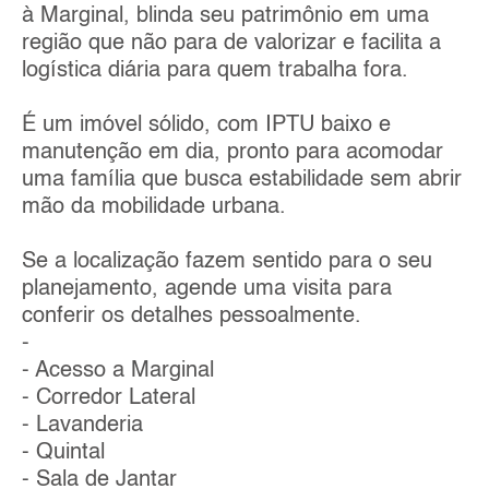
à Marginal, blinda seu patrimônio em uma
região que não para de valorizar e facilita a
logística diária para quem trabalha fora.
É um imóvel sólido, com IPTU baixo e
manutenção em dia, pronto para acomodar
uma família que busca estabilidade sem abrir
mão da mobilidade urbana.
Se a localização fazem sentido para o seu
planejamento, agende uma visita para
conferir os detalhes pessoalmente.
-
- Acesso a Marginal
- Corredor Lateral
- Lavanderia
- Quintal
- Sala de Jantar