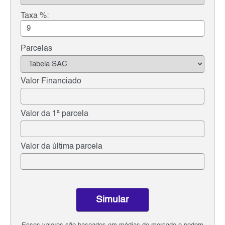
Taxa %:
Parcelas
Valor Financiado
Valor da 1ª parcela
Valor da última parcela
Simular