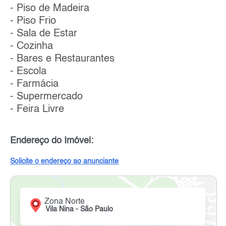
- Piso de Madeira
- Piso Frio
- Sala de Estar
- Cozinha
- Bares e Restaurantes
- Escola
- Farmácia
- Supermercado
- Feira Livre
Endereço do Imóvel:
Solicite o endereço ao anunciante
Zona Norte
Vila Nina - São Paulo