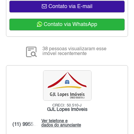
Contato via E-mail
Contato via WhatsApp
38 pessoas visualizaram esse
imóvel recentemente
CRECI: 50.510-J
GJL Lopes Imóveis
Ver telefone e
(11) 9955...
dados do anunciante