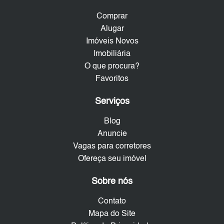
Comprar
Alugar
Imóveis Novos
Imobiliária
O que procura?
Favoritos
Serviços
Blog
Anuncie
Vagas para corretores
Ofereça seu imóvel
Sobre nós
Contato
Mapa do Site