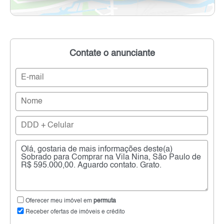
Contate o anunciante
Oferecer meu imóvel em
permuta
Receber ofertas de imóveis e crédito