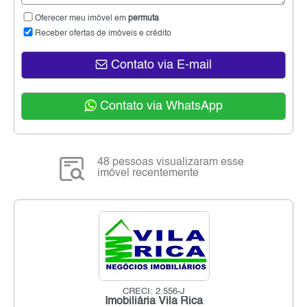
Oferecer meu imóvel em
permuta
Receber ofertas de imóveis e crédito
Contato via E-mail
Contato via WhatsApp
48 pessoas visualizaram esse
imóvel recentemente
CRECI: 2.556-J
Imobiliária Vila Rica