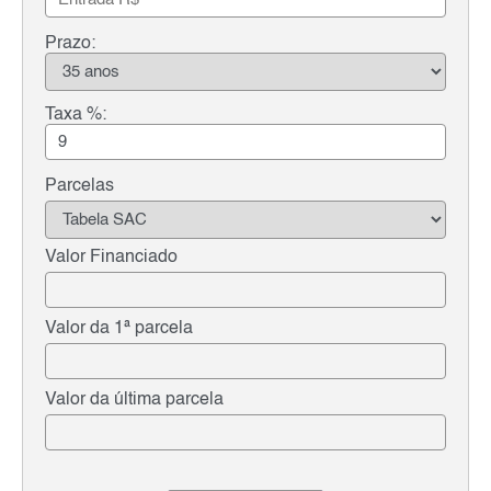
Prazo:
Taxa %:
Parcelas
Valor Financiado
Valor da 1ª parcela
Valor da última parcela