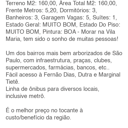
Terreno M2: 160,00, Área Total M2: 160,00,
Frente Metros: 5,20, Dormitórios: 3,
Banheiros: 3, Garagem Vagas: 5, Suítes: 1,
Estado Geral: MUITO BOM, Estado Do Piso:
MUITO BOM, Pintura: BOA - Morar na Vila
Maria, tem sido o sonho de muitas pessoas!
Um dos bairros mais bem arborizados de São
Paulo, com infraestrutura, praças, clubes,
supermercados, farmácias, bancos, etc..
Fácil acesso à Fernão Dias, Dutra e Marginal
Tietê.
Linha de ônibus para diversos locais,
inclusive metrô.
É o melhor preço no tocante à
custo/benefício da região.