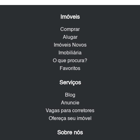
Imóveis
Comprar
Alugar
Imóveis Novos
Imobiliária
O que procura?
Favoritos
Serviços
Blog
Anuncie
Vagas para corretores
Ofereça seu imóvel
Sobre nós