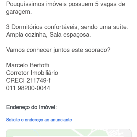
Pouquíssimos imóveis possuem 5 vagas de
garagem.
3 Dormitórios confortáveis, sendo uma suíte.
Ampla cozinha, Sala espaçosa.
Vamos conhecer juntos este sobrado?
Marcelo Bertotti
Corretor Imobiliário
CRECI 211749-f
011 98200-0044
Endereço do Imóvel:
Solicite o endereço ao anunciante