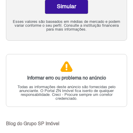
Simular
Esses valores são baseados em médias de mercado e podem
variar conforme o seu perfil. Consulte a instituição financeira
para mais informações.
Informar erro ou problema no anúncio
Todas as informações deste anúncio são fornecidas pelo
anunciante.
O Portal ZN Imóvel fica isento de qualquer
responsabilidade.
Creci - Procure sempre um corretor
credenciado.
Blog do Grupo SP Imóvel