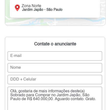
Zona Norte
Jardim Japão - São Paulo
Contate o anunciante