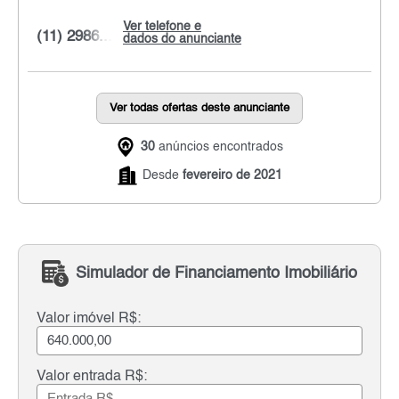
Ver telefone e
(11) 2986...
dados do anunciante
Ver todas ofertas deste anunciante
30
anúncios encontrados
Desde
fevereiro de 2021
Simulador de Financiamento Imobiliário
Valor imóvel R$:
Valor entrada R$: