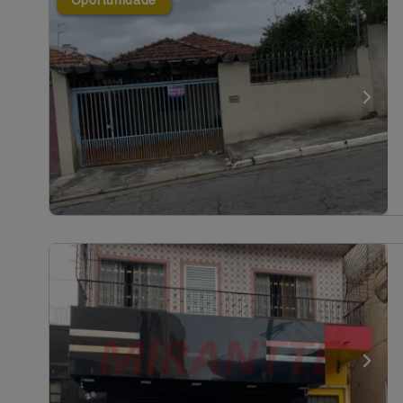
Oportunidade