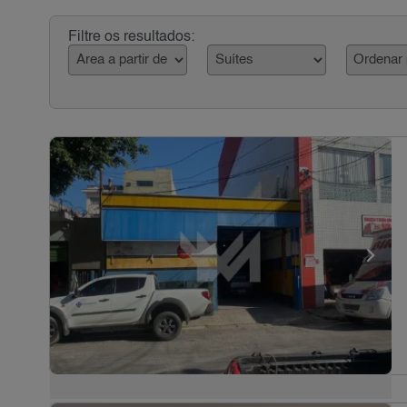
Filtre os resultados: