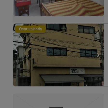
Oportunidade