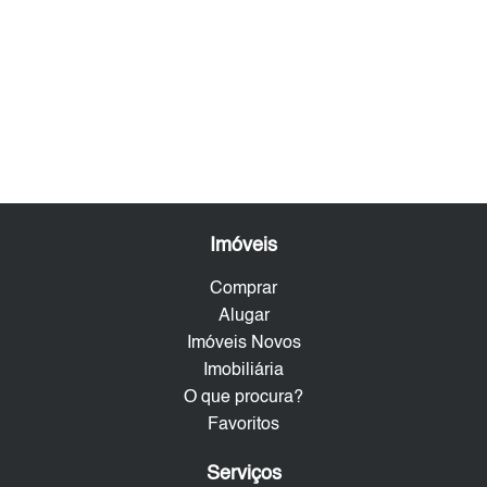
Imóveis
Comprar
Alugar
Imóveis Novos
Imobiliária
O que procura?
Favoritos
Serviços