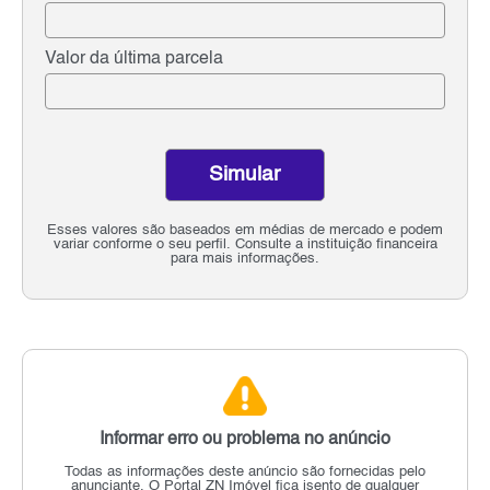
Valor da última parcela
Simular
Esses valores são baseados em médias de mercado e podem
variar conforme o seu perfil. Consulte a instituição financeira
para mais informações.
Informar erro ou problema no anúncio
Todas as informações deste anúncio são fornecidas pelo
anunciante.
O Portal ZN Imóvel fica isento de qualquer