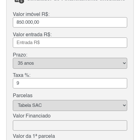
Valor imóvel R$:
Valor entrada R$:
Prazo:
Taxa %:
Parcelas
Valor Financiado
Valor da 1ª parcela