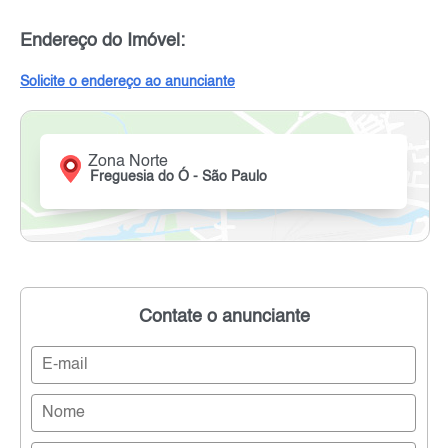
Endereço do Imóvel:
Solicite o endereço ao anunciante
Zona Norte
Freguesia do Ó - São Paulo
Contate o anunciante