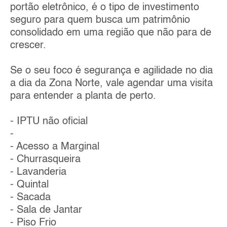
portão eletrônico, é o tipo de investimento
seguro para quem busca um patrimônio
consolidado em uma região que não para de
crescer.
Se o seu foco é segurança e agilidade no dia
a dia da Zona Norte, vale agendar uma visita
para entender a planta de perto.
- IPTU não oficial
-
- Acesso a Marginal
- Churrasqueira
- Lavanderia
- Quintal
- Sacada
- Sala de Jantar
- Piso Frio