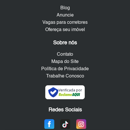
Blog
Anuncie
Vagas para corretores
Ofereça seu imóvel
Sobre nós
Contato
Mapa do Site
Política de Privacidade
Trabalhe Conosco
Verificada por
Redes Sociais