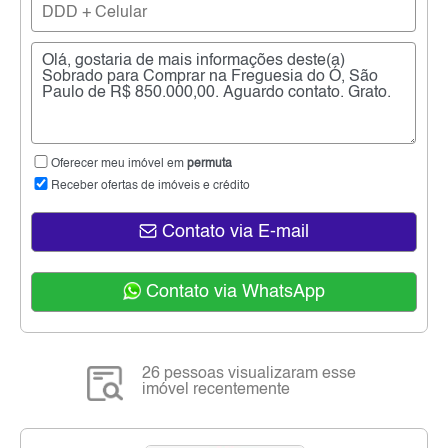
Oferecer meu imóvel em
permuta
Receber ofertas de imóveis e crédito
Contato via E-mail
Contato via WhatsApp
26 pessoas visualizaram esse
imóvel recentemente