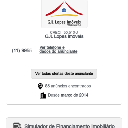
CRECI: 50.510-J
GJL Lopes Imóveis
Ver telefone e
(11) 9955...
dados do anunciante
Ver todas ofertas deste anunciante
85
anúncios encontrados
Desde
março de 2014
Simulador de Financiamento Imobiliário