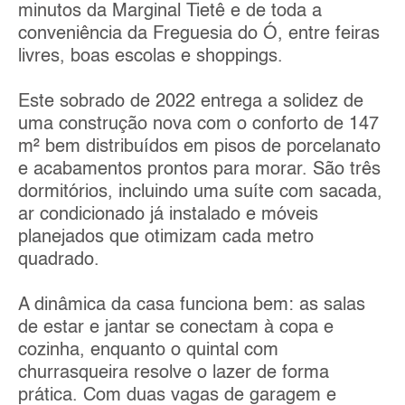
minutos da Marginal Tietê e de toda a
conveniência da Freguesia do Ó, entre feiras
livres, boas escolas e shoppings.
Este sobrado de 2022 entrega a solidez de
uma construção nova com o conforto de 147
m² bem distribuídos em pisos de porcelanato
e acabamentos prontos para morar. São três
dormitórios, incluindo uma suíte com sacada,
ar condicionado já instalado e móveis
planejados que otimizam cada metro
quadrado.
A dinâmica da casa funciona bem: as salas
de estar e jantar se conectam à copa e
cozinha, enquanto o quintal com
churrasqueira resolve o lazer de forma
prática. Com duas vagas de garagem e