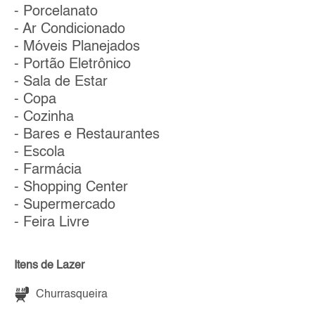
- Porcelanato
- Ar Condicionado
- Móveis Planejados
- Portão Eletrônico
- Sala de Estar
- Copa
- Cozinha
- Bares e Restaurantes
- Escola
- Farmácia
- Shopping Center
- Supermercado
- Feira Livre
Itens de Lazer
Churrasqueira