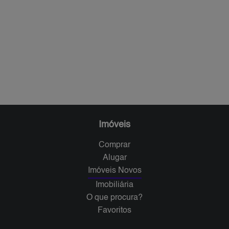
Imóveis
Comprar
Alugar
Imóveis Novos
Imobiliária
O que procura?
Favoritos