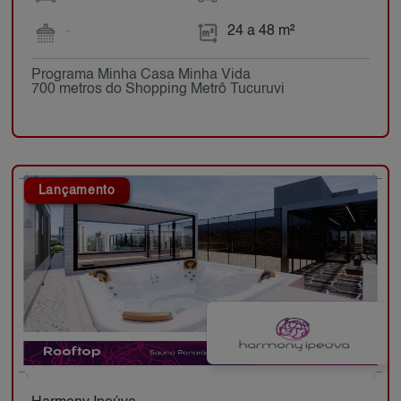
-
24 a 48 m²
Programa Minha Casa Minha Vida
700 metros do Shopping Metrô Tucuruvi
Lançamento