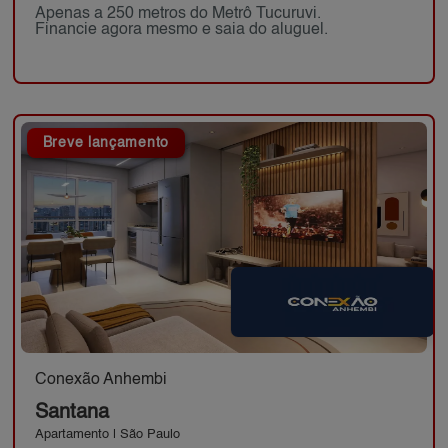
Apenas a 250 metros do Metrô Tucuruvi.
Financie agora mesmo e saia do aluguel.
Breve lançamento
Conexão Anhembi
Santana
Apartamento | São Paulo