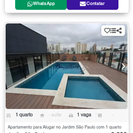
WhatsApp
Contatar
1 quarto
- suíte
1 vaga
-
Apartamento para Alugar no Jardim São Paulo com 1 quarto