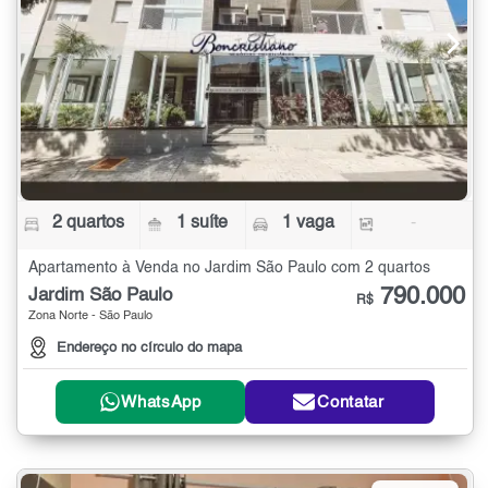
2 quartos
1 suíte
1 vaga
-
Apartamento à Venda no Jardim São Paulo com 2 quartos
790.000
Jardim São Paulo
R$
Zona Norte - São Paulo
Endereço no círculo do mapa
WhatsApp
Contatar