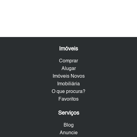
Imóveis
Comprar
Alugar
Imóveis Novos
Imobiliária
O que procura?
Favoritos
Serviços
Blog
Anuncie