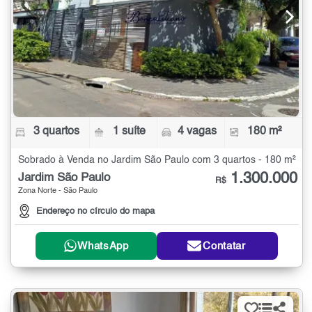
3 quartos
1 suíte
4 vagas
180 m²
Sobrado à Venda no Jardim São Paulo com 3 quartos - 180 m²
1.300.000
Jardim São Paulo
R$
Zona Norte - São Paulo
Endereço no círculo do mapa
WhatsApp
Contatar