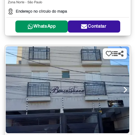
Zona Norte - São Paulo
Endereço no círculo do mapa
WhatsApp
Contatar