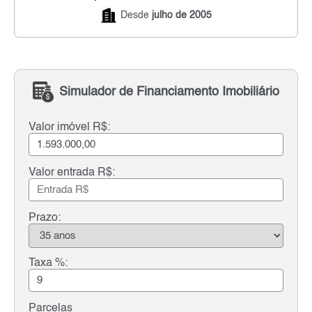
Desde
julho de 2005
Simulador de Financiamento Imobiliário
Valor imóvel R$:
Valor entrada R$:
Prazo:
Taxa %:
Parcelas