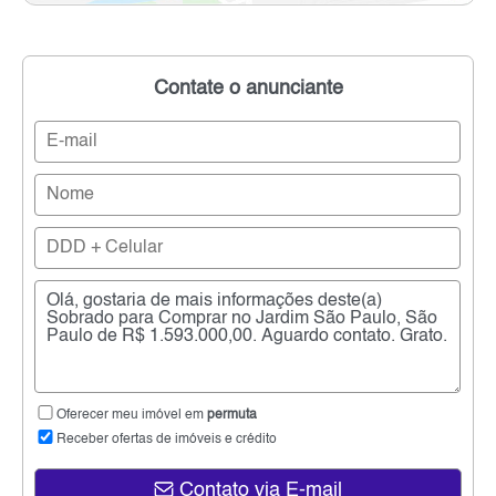
Contate o anunciante
Oferecer meu imóvel em
permuta
Receber ofertas de imóveis e crédito
Contato via E-mail