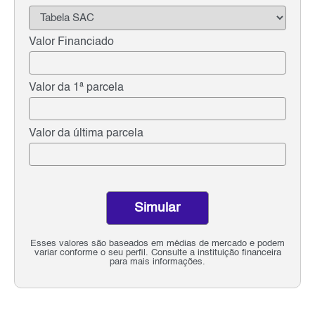
Valor Financiado
Valor da 1ª parcela
Valor da última parcela
Simular
Esses valores são baseados em médias de mercado e podem
variar conforme o seu perfil. Consulte a instituição financeira
para mais informações.