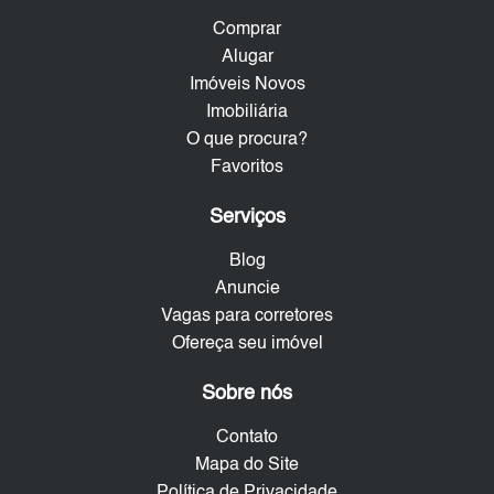
Comprar
Alugar
Imóveis Novos
Imobiliária
O que procura?
Favoritos
Serviços
Blog
Anuncie
Vagas para corretores
Ofereça seu imóvel
Sobre nós
Contato
Mapa do Site
Política de Privacidade