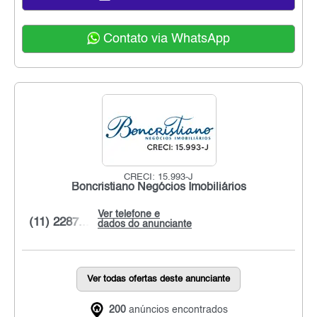
Contato via WhatsApp
CRECI: 15.993-J
Boncristiano Negócios Imobiliários
Ver telefone e
(11) 2287...
dados do anunciante
Ver todas ofertas deste anunciante
200
anúncios encontrados