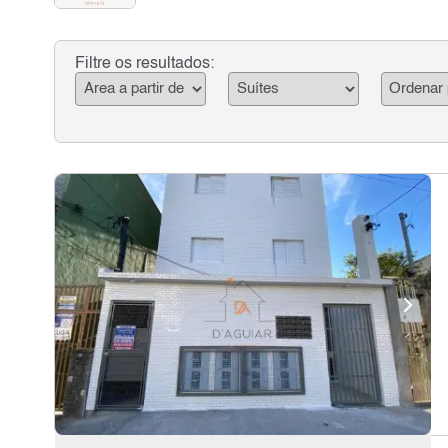
Filtre os resultados: