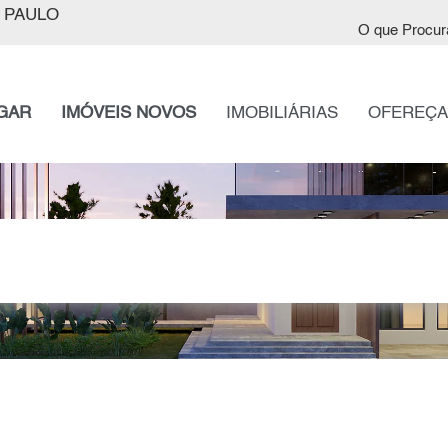
 PAULO
O que Procur
GAR
IMÓVEIS NOVOS
IMOBILIÁRIAS
OFEREÇA