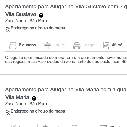
Apartamento para Alugar na Vila Gustavo com 2 q
Vila Gustavo
-
Zona Norte - São Paulo
Endereço no círculo do mapa
2 quartos
- suíte
- vaga
45 m²
Chegou a oportunidade de morar em um apartamento novo, nunc
das regiões mais valorizadas da zona norte de são paulo. com 45m²
Apartamento para Alugar na Vila Maria com 1 quar
Vila Maria
-
Zona Norte - São Paulo
Endereço no círculo do mapa