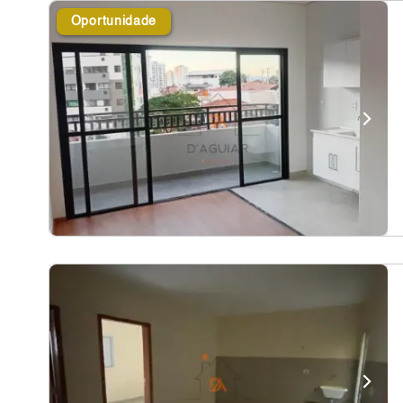
Oportunidade