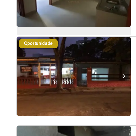
Oportunidade