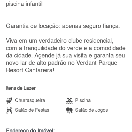
piscina infantil
Garantia de locação: apenas seguro fiança.
Viva em um verdadeiro clube residencial,
com a tranquilidade do verde e a comodidade
da cidade. Agende já sua visita e garanta seu
novo lar de alto padrão no Verdant Parque
Resort Cantareira!
Itens de Lazer
Churrasqueira
Piscina
Salão de Festas
Salão de Jogos
Endereço do Imóvel: