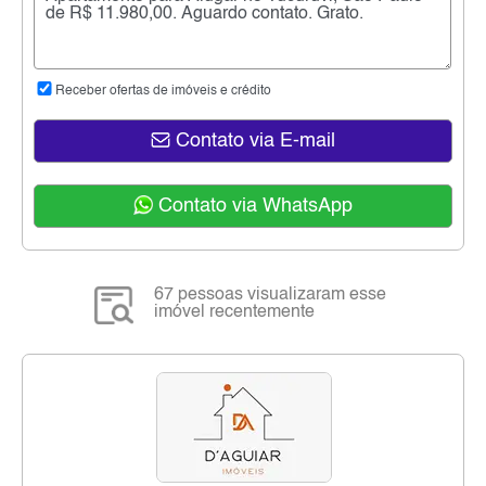
Receber ofertas de imóveis e crédito
Contato via E-mail
Contato via WhatsApp
67 pessoas visualizaram esse
imóvel recentemente