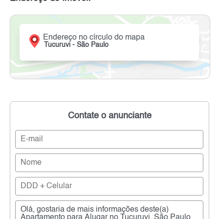
Endereço no círculo do mapa
Tucuruvi - São Paulo
Contate o anunciante