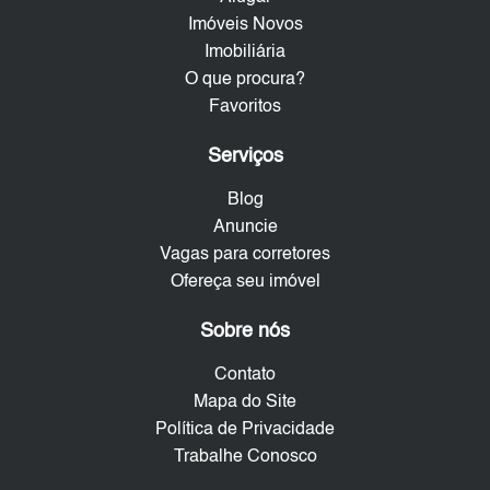
Imóveis Novos
Imobiliária
O que procura?
Favoritos
Serviços
Blog
Anuncie
Vagas para corretores
Ofereça seu imóvel
Sobre nós
Contato
Mapa do Site
Política de Privacidade
Trabalhe Conosco