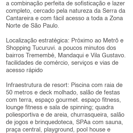
a combinação perfeita de sofisticação e lazer
completo, cercado pela natureza da Serra da
Cantareira e com fácil acesso a toda a Zona
Norte de São Paulo.
Localização estratégica: Próximo ao Metrô e
Shopping Tucuruvi. a poucos minutos dos
bairros Tremembé, Mandaqui e Vila Gustavo.
facilidades de comércio, serviços e vias de
acesso rápido
Infraestrutura de resort: Piscina com raia de
50 metros e deck molhado, salão de festas
com terra, espaço gourmet. espaço fitness,
lounge fitness e sala de spinning; quadra
poliesportiva e de areia, churrasqueira, salão
de jogos e brinquedoteca, SPAa com sauna,
praça central, playground, pool house e