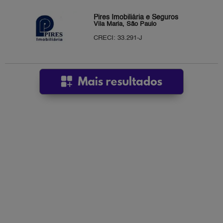
Pires Imobiliária e Seguros
Vila Maria, São Paulo
CRECI: 33.291-J