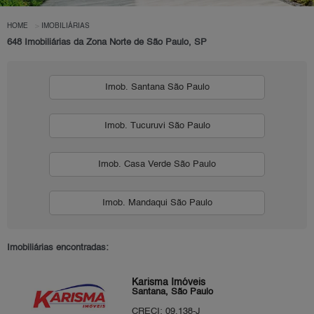
HOME
IMOBILIÁRIAS
648 Imobiliárias da Zona Norte de São Paulo, SP
Imob. Santana São Paulo
Imob. Tucuruvi São Paulo
Imob. Casa Verde São Paulo
Imob. Mandaqui São Paulo
Imobiliárias encontradas:
Karisma Imóveis
Santana, São Paulo
CRECI: 09.138-J