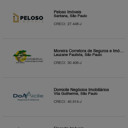
Peloso Imóveis
Santana, São Paulo
CRECI: 27.448-J
Moreira Corretora de Seguros e Imóveis
Lauzane Paulista, São Paulo
CRECI: 30.406-J
Domicile Negócios Imobiliários
Vila Guilherme, São Paulo
CRECI: 40.914-J