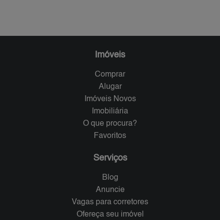
Imóveis
Comprar
Alugar
Imóveis Novos
Imobiliária
O que procura?
Favoritos
Serviços
Blog
Anuncie
Vagas para corretores
Ofereça seu imóvel