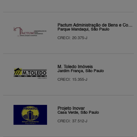
Pactum Administração de Bens e Condominio Ltda
Parque Mandaqui, São Paulo
CRECI: 20.375-J
M. Toledo Imóveis
Jardim França, São Paulo
CRECI: 15.355-J
Projeto Inovar
Casa Verde, São Paulo
CRECI: 37.512-J