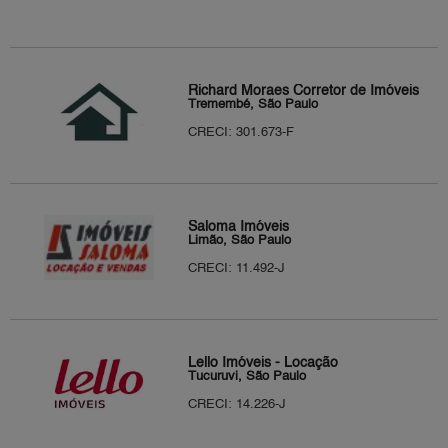
Richard Moraes Corretor de Imóveis
Tremembé, São Paulo
CRECI: 301.673-F
Saloma Imóveis
Limão, São Paulo
CRECI: 11.492-J
Lello Imóveis - Locação
Tucuruvi, São Paulo
CRECI: 14.226-J