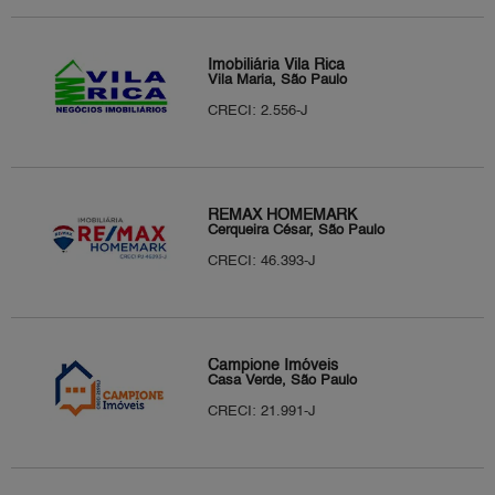
Imobiliária Vila Rica
Vila Maria, São Paulo
CRECI: 2.556-J
REMAX HOMEMARK
Cerqueira César, São Paulo
CRECI: 46.393-J
Campione Imóveis
Casa Verde, São Paulo
CRECI: 21.991-J