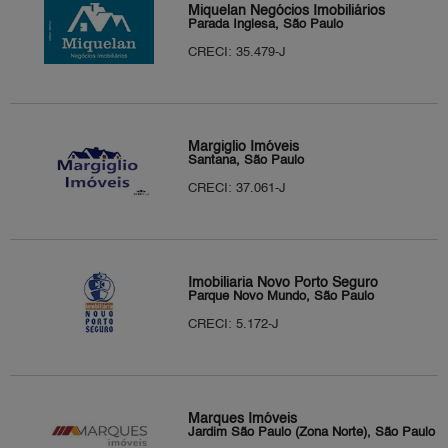
Miquelan Negócios Imobiliários
Parada Inglesa, São Paulo
CRECI: 35.479-J
Margiglio Imóveis
Santana, São Paulo
CRECI: 37.061-J
Imobiliaria Novo Porto Seguro
Parque Novo Mundo, São Paulo
CRECI: 5.172-J
Marques Imóveis
Jardim São Paulo (Zona Norte), São Paulo