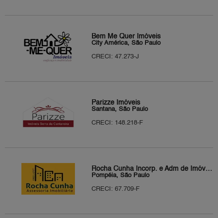
Bem Me Quer Imóveis
City América, São Paulo
CRECI: 47.273-J
Parizze Imóveis
Santana, São Paulo
CRECI: 148.218-F
Rocha Cunha Incorp. e Adm de Imóveis
Pompéia, São Paulo
CRECI: 67.709-F