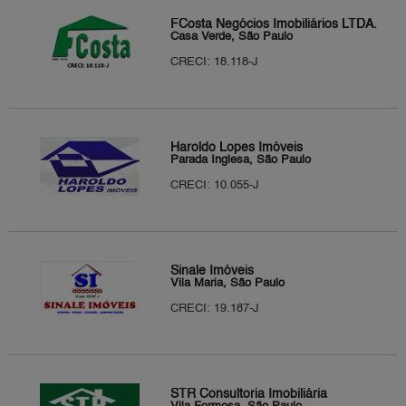
FCosta Negócios Imobiliários LTDA.
Casa Verde, São Paulo
CRECI: 18.118-J
Haroldo Lopes Imóveis
Parada Inglesa, São Paulo
CRECI: 10.055-J
Sinale Imóveis
Vila Maria, São Paulo
CRECI: 19.187-J
STR Consultoria Imobiliária