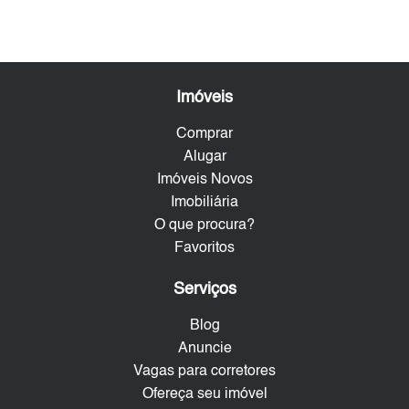
Imóveis
Comprar
Alugar
Imóveis Novos
Imobiliária
O que procura?
Favoritos
Serviços
Blog
Anuncie
Vagas para corretores
Ofereça seu imóvel