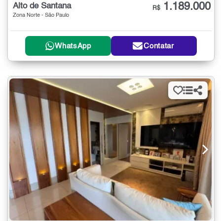
1.189.000
Alto de Santana
R$
Zona Norte - São Paulo
WhatsApp
Contatar