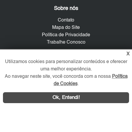
Sobre nós
Contato
Mapa do Site
Política de Privacidade
Trabalhe Conosco
X
Verificada por
Utilizamos cookies para personalizar conteúdos e oferecer
uma melhor experiência.
Redes Sociais
Ao navegar neste site, você concorda com a nossa
Política
de Cookies
.
Ok, Entendi!