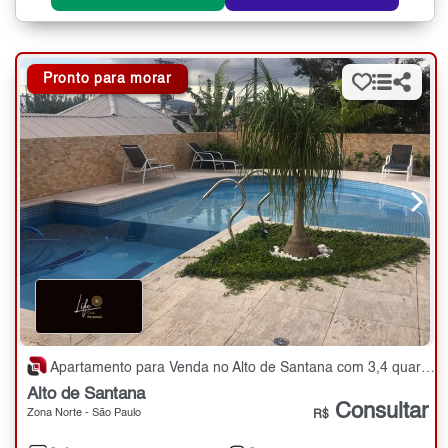
Pronto para morar
Apartamento para Venda no Alto de Santana com 3,4 quartos - 153 m²
Alto de Santana
Consultar
Zona Norte - São Paulo
R$