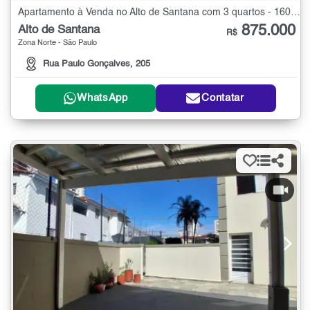
Apartamento à Venda no Alto de Santana com 3 quartos - 160 m²
875.000
Alto de Santana
R$
Zona Norte - São Paulo
Rua Paulo Gonçalves, 205
WhatsApp
Contatar