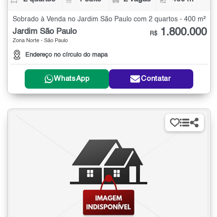
Sobrado à Venda no Jardim São Paulo com 2 quartos - 400 m²
1.800.000
Jardim São Paulo
R$
Zona Norte - São Paulo
Endereço no círculo do mapa
WhatsApp
Contatar