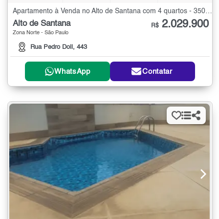
Apartamento à Venda no Alto de Santana com 4 quartos - 350 m²
2.029.900
Alto de Santana
R$
Zona Norte - São Paulo
Rua Pedro Doll, 443
WhatsApp
Contatar