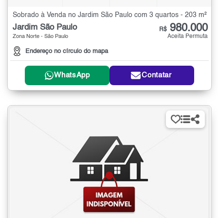
Sobrado à Venda no Jardim São Paulo com 3 quartos - 203 m²
980.000
Jardim São Paulo
R$
Aceita Permuta
Zona Norte - São Paulo
Endereço no círculo do mapa
WhatsApp
Contatar